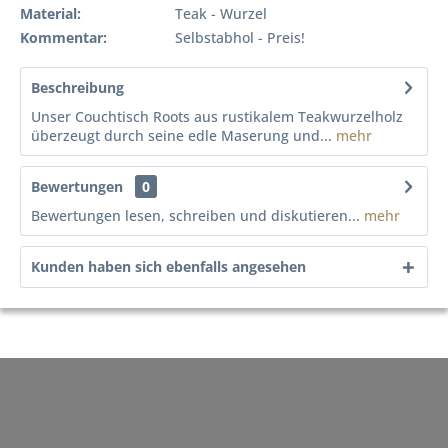
Material:
Teak - Wurzel
Kommentar:
Selbstabhol - Preis!
Beschreibung
Unser Couchtisch Roots aus rustikalem Teakwurzelholz
überzeugt durch seine edle Maserung und...
mehr
Bewertungen
0
Bewertungen lesen, schreiben und diskutieren...
mehr
Kunden haben sich ebenfalls angesehen