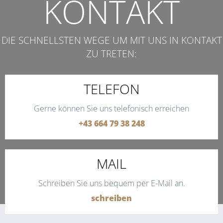
KONTAKT
DIE SCHNELLSTEN WEGE UM MIT UNS IN KONTAKT
ZU TRETEN:
TELEFON
Gerne können Sie uns telefonisch erreichen
+43 664 79 38 248
MAIL
Schreiben Sie uns bequem per E-Mail an.
schreiben