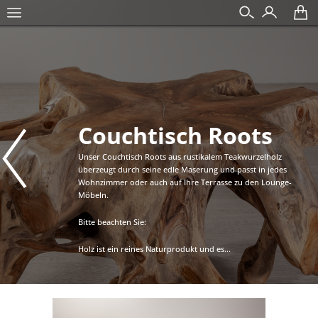
Couchtisch Roots
Unser Couchtisch Roots aus rustikalem Teakwurzelholz
überzeugt durch seine edle Maserung und passt in jedes
Wohnzimmer oder auch auf Ihre Terrasse zu den Lounge-
Möbeln.
Bitte beachten Sie:
Holz ist ein reines Naturprodukt und es...