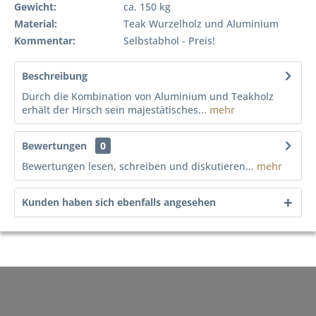
Gewicht:
ca. 150 kg
Material:
Teak Wurzelholz und Aluminium
Kommentar:
Selbstabhol - Preis!
Beschreibung
Durch die Kombination von Aluminium und Teakholz
erhält der Hirsch sein majestätisches...
mehr
Bewertungen
0
Bewertungen lesen, schreiben und diskutieren...
mehr
Kunden haben sich ebenfalls angesehen