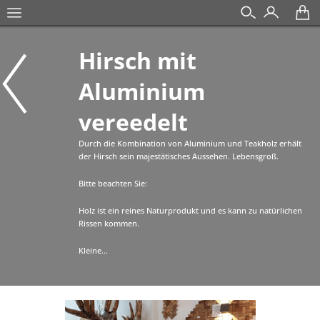
Hirsch mit
Aluminium
vereedelt
Durch die Kombination von Aluminium und Teakholz erhält
der Hirsch sein majestätisches Aussehen. Lebensgroß.
Bitte beachten Sie:
Holz ist ein reines Naturprodukt und es kann zu natürlichen
Rissen kommen.
Kleine...