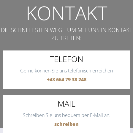
KONTAKT
DIE SCHNELLSTEN WEGE UM MIT UNS IN KONTAKT
ZU TRETEN:
TELEFON
Gerne können Sie uns telefonisch erreichen
+43 664 79 38 248
MAIL
Schreiben Sie uns bequem per E-Mail an.
schreiben