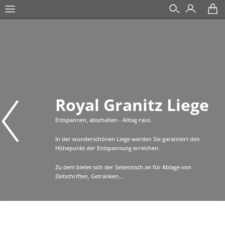
Royal Granitz Liege
Entspannen, abschalten - Alltag raus.
In der wunderschönen Liege werden Sie garantiert den
Höhepunkt der Entspannung erreichen.
Zu dem bietet sich der Seitentisch an für Ablage von
Zeitschriften, Getränken...