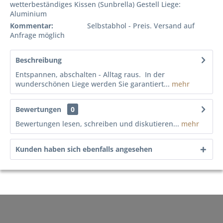
wetterbeständiges Kissen (Sunbrella) Gestell Liege:
Aluminium
Kommentar:
Selbstabhol - Preis. Versand auf
Anfrage möglich
Beschreibung
Entspannen, abschalten - Alltag raus. In der
wunderschönen Liege werden Sie garantiert...
mehr
Bewertungen
0
Bewertungen lesen, schreiben und diskutieren...
mehr
Kunden haben sich ebenfalls angesehen