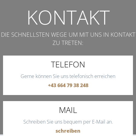
KONTAKT
DIE SCHNELLSTEN WEGE UM MIT UNS IN KONTAKT
ZU TRETEN:
TELEFON
Gerne können Sie uns telefonisch erreichen
+43 664 79 38 248
MAIL
Schreiben Sie uns bequem per E-Mail an.
schreiben