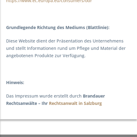
https://www.ec.europa.eu/consumers/odr
Grundlegende Richtung des Mediums (Blattlinie):
Diese Website dient der Präsentation des Unternehmens
und stellt Informationen rund um Pflege und Material der
angebotenen Produkte zur Verfügung.
Hinweis:
Das Impressum wurde erstellt durch
Brandauer
Rechtsanwälte – Ihr
Rechtsanwalt in Salzburg