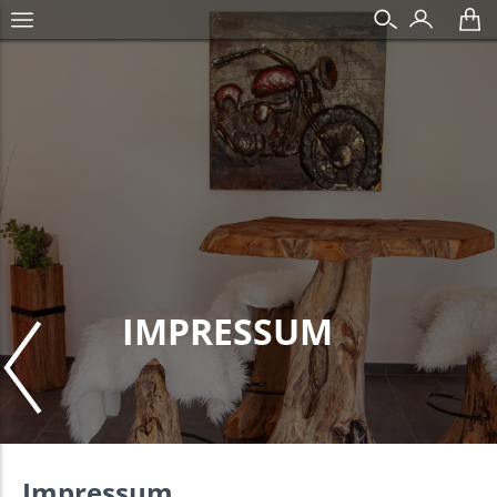
IMPRESSUM
Impressum