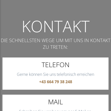
KONTAKT
DIE SCHNELLSTEN WEGE UM MIT UNS IN KONTAKT
ZU TRETEN:
TELEFON
Gerne können Sie uns telefonisch erreichen
+43 664 79 38 248
MAIL