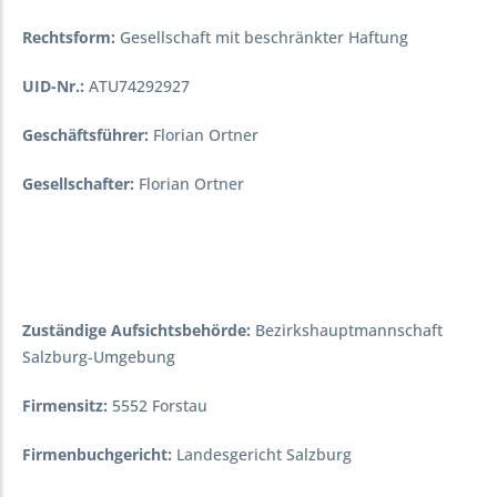
Rechtsform:
Gesellschaft mit beschränkter Haftung
UID-Nr.:
ATU74292927
Geschäftsführer:
Florian Ortner
Gesellschafter:
Florian Ortner
Zuständige Aufsichtsbehörde:
Bezirkshauptmannschaft
Salzburg-Umgebung
Firmensitz:
5552 Forstau
Firmenbuchgericht:
Landesgericht Salzburg