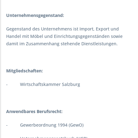
Unternehmensgegenstand:
Gegenstand des Unternehmens ist Import, Export und
Handel mit Möbel und Einrichtungsgegenständen sowie
damit im Zusammenhang stehende Dienstleistungen.
Mitgliedschaften:
- Wirtschaftskammer Salzburg
Anwendbares Berufsrecht:
- Gewerbeordnung 1994 (GewO)