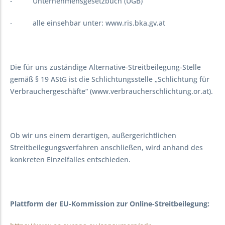
- Unternehmensgesetzbuch (UGB)
- alle einsehbar unter: www.ris.bka.gv.at
Die für uns zuständige Alternative-Streitbeilegung-Stelle
gemäß § 19 AStG ist die Schlichtungsstelle „Schlichtung für
Verbrauchergeschäfte“ (www.verbraucherschlichtung.or.at).
Ob wir uns einem derartigen, außergerichtlichen
Streitbeilegungsverfahren anschließen, wird anhand des
konkreten Einzelfalles entschieden.
Plattform der EU-Kommission zur Online-Streitbeilegung: