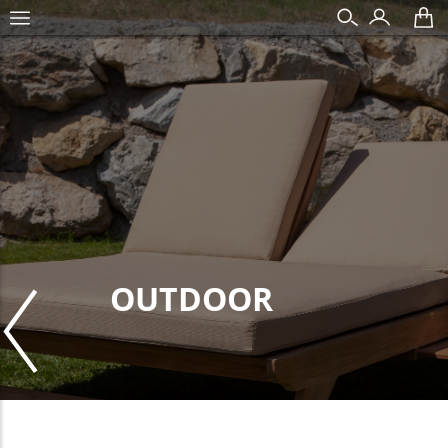
OUTDOOR