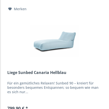
Merken
Liege Sunbed Canaria Hellblau
Für ein gemütliches Relaxen! Sunbed 90 – kreiert für
besonders bequemes Entspannen; so bequem wie man
es sich nur...
799,90 € *