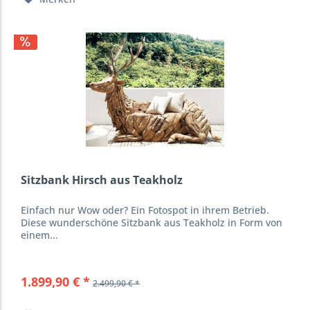
Sitzbank Hirsch aus Teakholz
Einfach nur Wow oder? Ein Fotospot in ihrem Betrieb.
Diese wunderschöne Sitzbank aus Teakholz in Form von
einem...
1.899,90 € *
2.499,90 € *