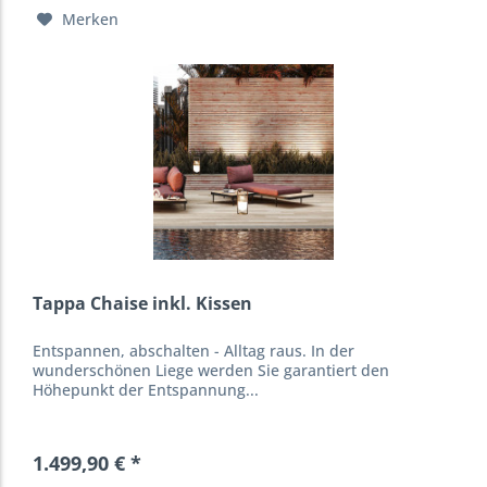
Merken
Tappa Chaise inkl. Kissen
Entspannen, abschalten - Alltag raus. In der
wunderschönen Liege werden Sie garantiert den
Höhepunkt der Entspannung...
1.499,90 € *