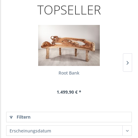
TOPSELLER
Root Bank
1.499,90 € *
Filtern