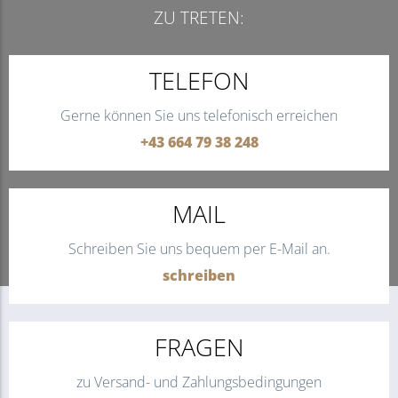
ZU TRETEN:
TELEFON
Gerne können Sie uns telefonisch erreichen
+43 664 79 38 248
MAIL
Schreiben Sie uns bequem per E-Mail an.
schreiben
FRAGEN
zu Versand- und Zahlungsbedingungen