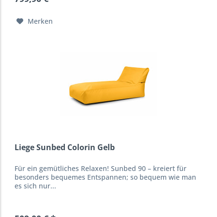
Merken
Liege Sunbed Colorin Gelb
Für ein gemütliches Relaxen! Sunbed 90 – kreiert für
besonders bequemes Entspannen; so bequem wie man
es sich nur...