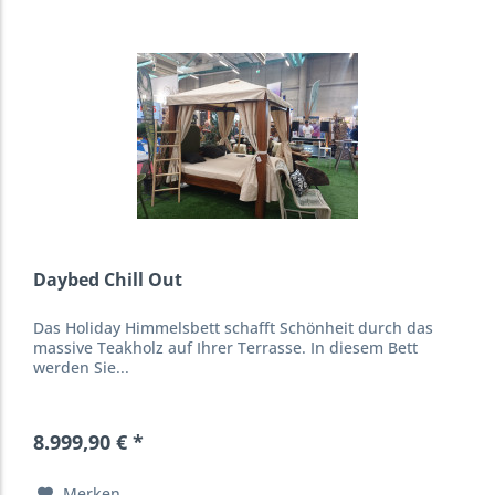
Daybed Chill Out
Das Holiday Himmelsbett schafft Schönheit durch das
massive Teakholz auf Ihrer Terrasse. In diesem Bett
werden Sie...
8.999,90 € *
Merken