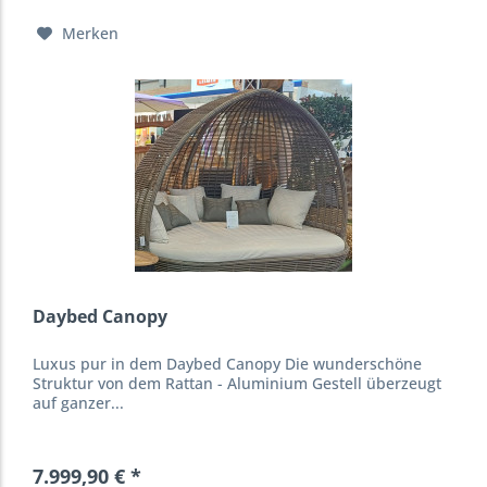
Merken
Daybed Canopy
Luxus pur in dem Daybed Canopy Die wunderschöne
Struktur von dem Rattan - Aluminium Gestell überzeugt
auf ganzer...
7.999,90 € *