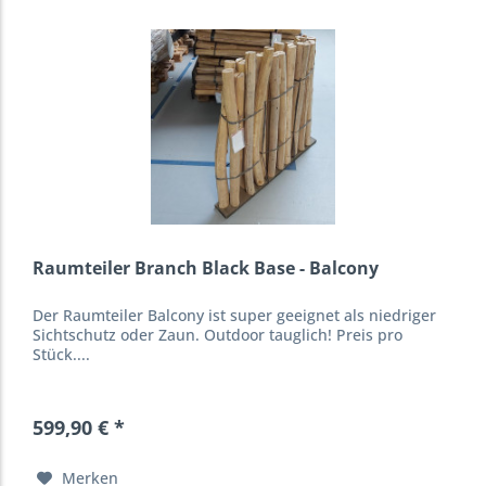
Raumteiler Branch Black Base - Balcony
Der Raumteiler Balcony ist super geeignet als niedriger
Sichtschutz oder Zaun. Outdoor tauglich! Preis pro
Stück....
599,90 € *
Merken