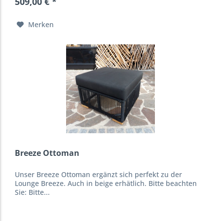
509,00 € *
Merken
Breeze Ottoman
Unser Breeze Ottoman ergänzt sich perfekt zu der
Lounge Breeze. Auch in beige erhätlich. Bitte beachten
Sie: Bitte...