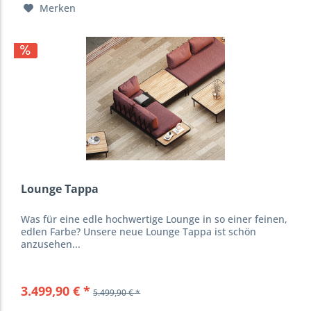
Merken
Lounge Tappa
Was für eine edle hochwertige Lounge in so einer feinen,
edlen Farbe? Unsere neue Lounge Tappa ist schön
anzusehen...
3.499,90 € *
5.499,90 € *