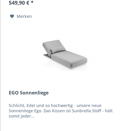
549,90 € *
Merken
EGO Sonnenliege
Schlicht, Edel und so hochwertig - unsere neue
Sonnenliege Ego. Das Kissen ist Sunbrella Stoff - hält
somit jeder...