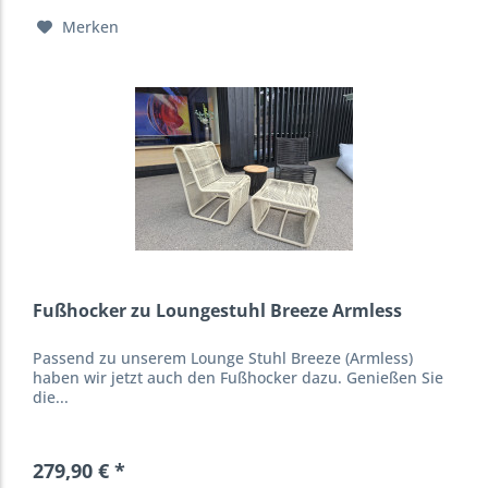
Merken
Fußhocker zu Loungestuhl Breeze Armless
Passend zu unserem Lounge Stuhl Breeze (Armless)
haben wir jetzt auch den Fußhocker dazu. Genießen Sie
die...
279,90 € *