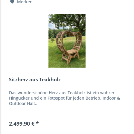
Merken
Sitzherz aus Teakholz
Das wunderschöne Herz aus Teakholz ist ein wahrer
Hingucker und ein Fotospot für jeden Betrieb. Indoor &
Outdoor Hält...
2.499,90 € *