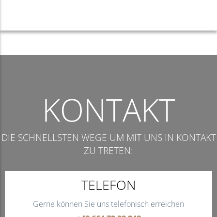
KONTAKT
DIE SCHNELLSTEN WEGE UM MIT UNS IN KONTAKT
ZU TRETEN:
TELEFON
Gerne können Sie uns telefonisch erreichen