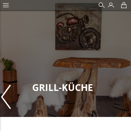
GRILL-KÜCHE