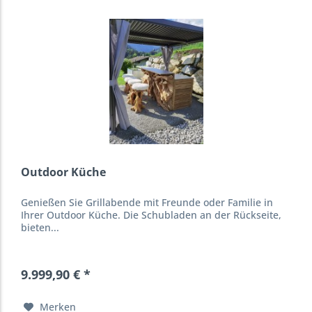
Outdoor Küche
Genießen Sie Grillabende mit Freunde oder Familie in
Ihrer Outdoor Küche. Die Schubladen an der Rückseite,
bieten...
9.999,90 € *
Merken