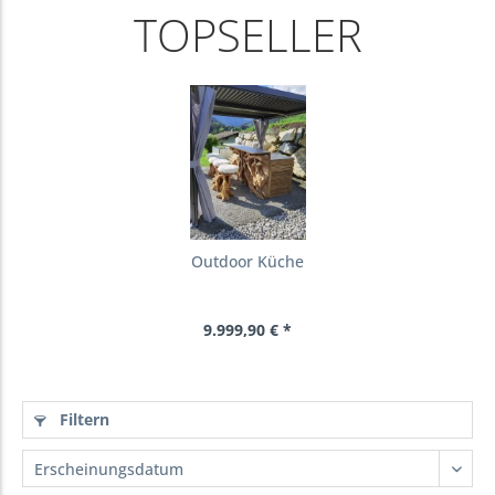
TOPSELLER
Outdoor Küche
9.999,90 € *
Filtern