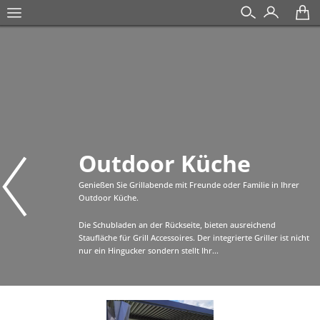
Outdoor Küche
Genießen Sie Grillabende mit Freunde oder Familie in Ihrer
Outdoor Küche.
Die Schubladen an der Rückseite, bieten ausreichend
Staufläche für Grill Accessoires. Der integrierte Griller ist nicht
nur ein Hingucker sondern stellt Ihr...