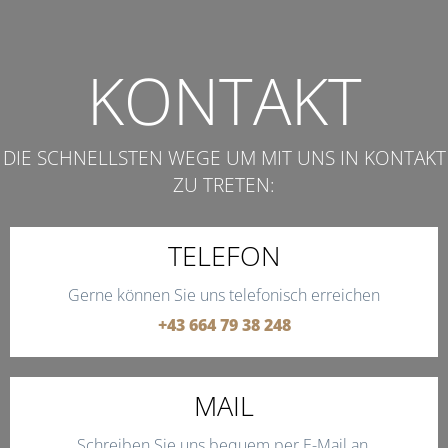
KONTAKT
DIE SCHNELLSTEN WEGE UM MIT UNS IN KONTAKT
ZU TRETEN:
TELEFON
Gerne können Sie uns telefonisch erreichen
+43 664 79 38 248
MAIL
Schreiben Sie uns bequem per E-Mail an.