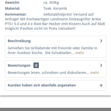
Gewicht:
ca. 350kg
Material:
Teak, Keramik
Kommentar:
Selbstabholpreis! Versand auf
Anfrage! Mit hochwertigen Landmann Einbaugriller Ardor
PTS+ 5.0 und 4 x Root Bar Hocker (mit Kissen) Auch auf Maß
möglich! Pavillon nicht im Preis inkludiert!
Beschreibung
Genießen Sie Grillabende mit Freunde oder Familie in
Ihrer Outdoor Küche. Die Schubladen...
mehr
Bewertungen
0
Bewertungen lesen, schreiben und diskutieren...
mehr
Kunden haben sich ebenfalls angesehen