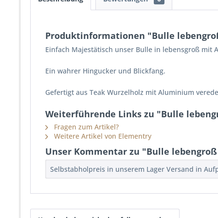
Produktinformationen "Bulle lebengr
Einfach Majestätisch unser Bulle in lebensgroß mit 
Ein wahrer Hingucker und Blickfang.
Gefertigt aus Teak Wurzelholz mit Aluminium verede
Weiterführende Links zu "Bulle leben
Fragen zum Artikel?
Weitere Artikel von Elementry
Unser Kommentar zu "Bulle lebengroß
Selbstabholpreis in unserem Lager Versand in Auf