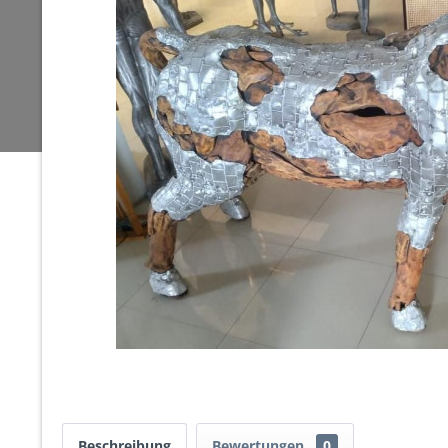
Beschreibung
Bewertungen
0