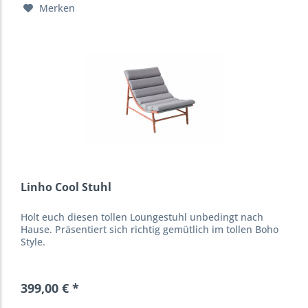
Merken
Linho Cool Stuhl
Holt euch diesen tollen Loungestuhl unbedingt nach
Hause. Präsentiert sich richtig gemütlich im tollen Boho
Style.
399,00 € *