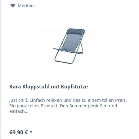
Merken
Kara Klappstuhl mit Kopfstütze
Just chill. Einfach relaxen und das zu einem tollen Preis.
Ein ganz tolles Produkt. Den Sommer genießen und
einfach...
69,90 € *