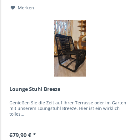
Merken
Lounge Stuhl Breeze
Genießen Sie die Zeit auf Ihrer Terrasse oder im Garten
mit unserem Loungstuhl Breeze. Hier ist ein wirklich
tolles...
679,90 € *