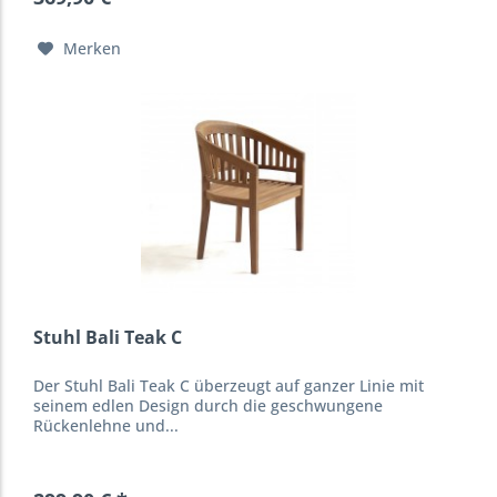
Merken
Stuhl Bali Teak C
Der Stuhl Bali Teak C überzeugt auf ganzer Linie mit
seinem edlen Design durch die geschwungene
Rückenlehne und...