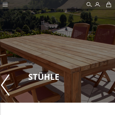
STÜHLE