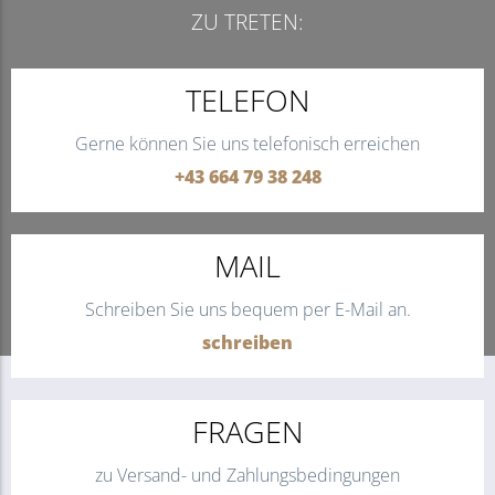
ZU TRETEN:
TELEFON
Gerne können Sie uns telefonisch erreichen
+43 664 79 38 248
MAIL
Schreiben Sie uns bequem per E-Mail an.
schreiben
FRAGEN
zu Versand- und Zahlungsbedingungen