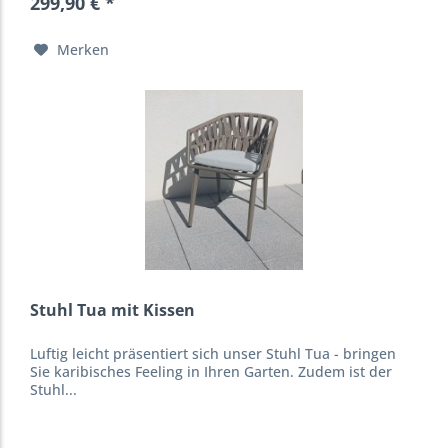
299,90 € *
Merken
Stuhl Tua mit Kissen
Luftig leicht präsentiert sich unser Stuhl Tua - bringen
Sie karibisches Feeling in Ihren Garten. Zudem ist der
Stuhl...