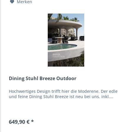
Merken
Dining Stuhl Breeze Outdoor
Hochwertiges Design trifft hier die Moderene. Der edle
und feine Dining Stuhl Breeze ist neu bei uns. inkl....
649,90 € *