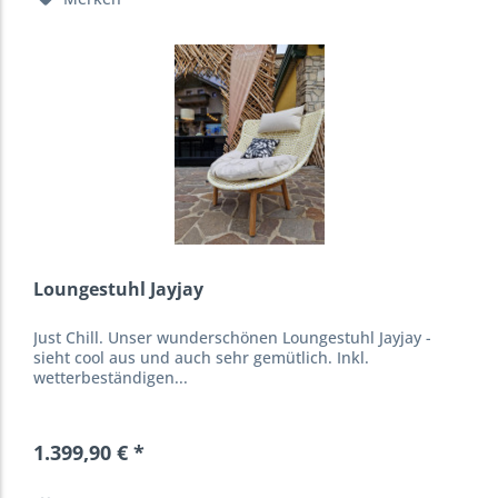
Loungestuhl Jayjay
Just Chill. Unser wunderschönen Loungestuhl Jayjay -
sieht cool aus und auch sehr gemütlich. Inkl.
wetterbeständigen...
1.399,90 € *