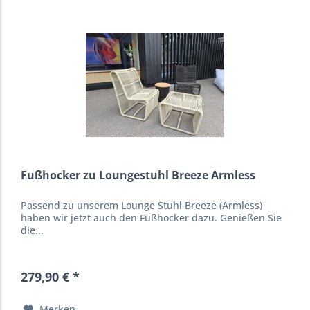
Fußhocker zu Loungestuhl Breeze Armless
Passend zu unserem Lounge Stuhl Breeze (Armless)
haben wir jetzt auch den Fußhocker dazu. Genießen Sie
die...
279,90 € *
Merken