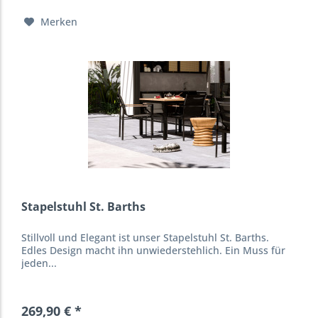
Merken
Stapelstuhl St. Barths
Stillvoll und Elegant ist unser Stapelstuhl St. Barths.
Edles Design macht ihn unwiederstehlich. Ein Muss für
jeden...
269,90 € *