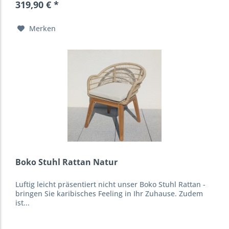
319,90 € *
Merken
Boko Stuhl Rattan Natur
Luftig leicht präsentiert nicht unser Boko Stuhl Rattan -
bringen Sie karibisches Feeling in Ihr Zuhause. Zudem
ist...