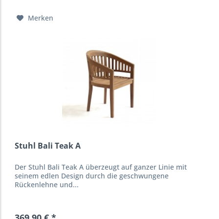
Merken
Stuhl Bali Teak A
Der Stuhl Bali Teak A überzeugt auf ganzer Linie mit
seinem edlen Design durch die geschwungene
Rückenlehne und...
369,90 € *