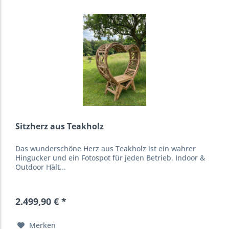
Sitzherz aus Teakholz
Das wunderschöne Herz aus Teakholz ist ein wahrer
Hingucker und ein Fotospot für jeden Betrieb. Indoor &
Outdoor Hält...
2.499,90 € *
Merken