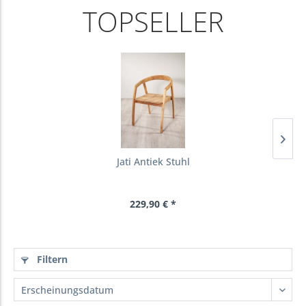
TOPSELLER
Jati Antiek Stuhl
229,90 € *
Filtern