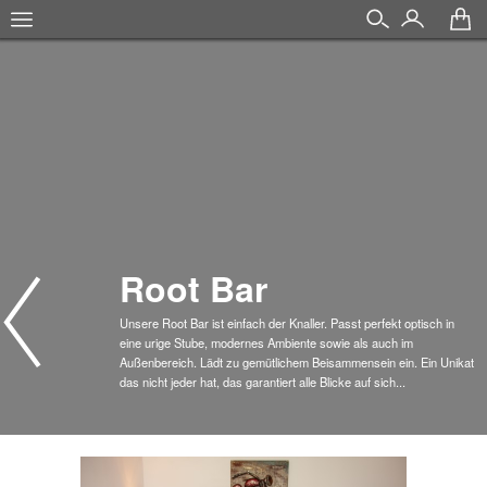
Root Bar
Unsere Root Bar ist einfach der Knaller. Passt perfekt optisch in
eine urige Stube, modernes Ambiente sowie als auch im
Außenbereich. Lädt zu gemütlichem Beisammensein ein. Ein Unikat
das nicht jeder hat, das garantiert alle Blicke auf sich...