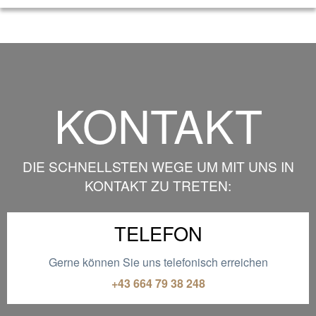
KONTAKT
DIE SCHNELLSTEN WEGE UM MIT UNS IN
KONTAKT ZU TRETEN:
TELEFON
Gerne können Sie uns telefonisch erreichen
+43 664 79 38 248