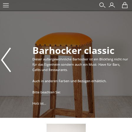
Barhocker classic
Dieser außergewöhnliche Barhocker ist ein Blickfang nicht nur
für das Eigenheim sondern auch ein Must- Have für Bars,
Cafès und Restaurants.
Auch in anderen Farben und Bezügen erhältlich.
Bitte beachten Sie:
Holz ist...