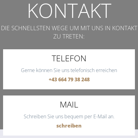
KONTAKT
DIE SCHNELLSTEN WEGE UM MIT UNS IN KONTAKT
ZU TRETEN:
TELEFON
Gerne können Sie uns telefonisch erreichen
+43 664 79 38 248
MAIL
Schreiben Sie uns bequem per E-Mail an.
schreiben