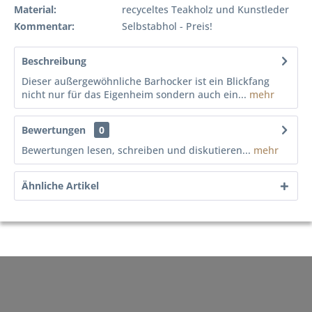
Material:
recyceltes Teakholz und Kunstleder
Kommentar:
Selbstabhol - Preis!
Beschreibung
Dieser außergewöhnliche Barhocker ist ein Blickfang
nicht nur für das Eigenheim sondern auch ein...
mehr
Bewertungen
0
Bewertungen lesen, schreiben und diskutieren...
mehr
Ähnliche Artikel