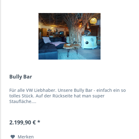
Bully Bar
Für alle VW Liebhaber. Unsere Bully Bar - einfach ein so
tolles Stück. Auf der Rückseite hat man super
Staufläche....
2.199,90 € *
Merken