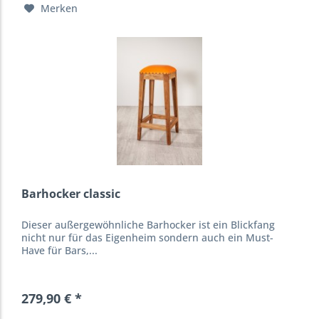
Merken
Barhocker classic
Dieser außergewöhnliche Barhocker ist ein Blickfang
nicht nur für das Eigenheim sondern auch ein Must-
Have für Bars,...
279,90 € *