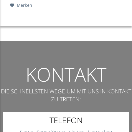
Merken
KONTAKT
DIE SCHNELLSTEN WEGE UM MIT UNS IN KONTAKT
ZU TRETEN:
TELEFON
Gerne können Sie uns telefonisch erreichen