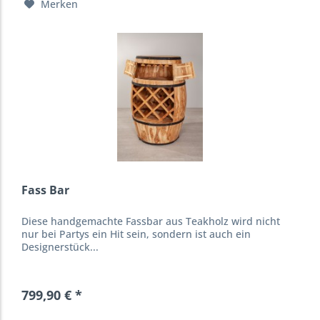
Merken
Fass Bar
Diese handgemachte Fassbar aus Teakholz wird nicht
nur bei Partys ein Hit sein, sondern ist auch ein
Designerstück...
799,90 € *