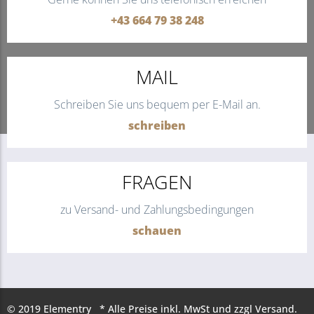
+43 664 79 38 248
MAIL
Schreiben Sie uns bequem per E-Mail an.
schreiben
FRAGEN
zu Versand- und Zahlungsbedingungen
schauen
© 2019 Elementry * Alle Preise inkl. MwSt und zzgl Versand.