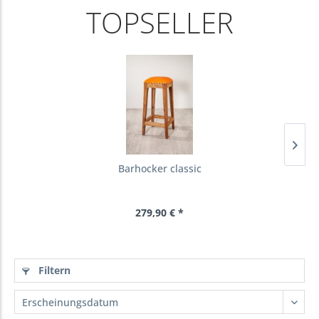
TOPSELLER
Barhocker classic
279,90 € *
Filtern