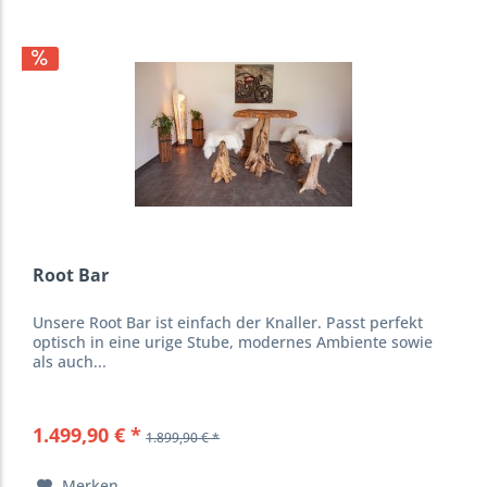
Root Bar
Unsere Root Bar ist einfach der Knaller. Passt perfekt
optisch in eine urige Stube, modernes Ambiente sowie
als auch...
1.499,90 € *
1.899,90 € *
Merken