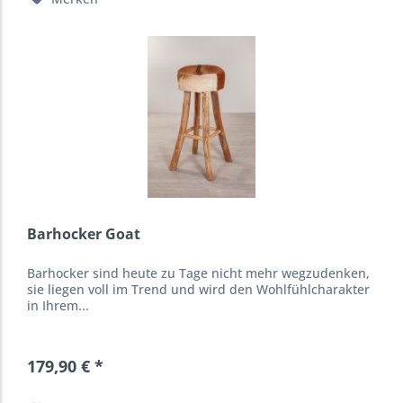
Barhocker Goat
Barhocker sind heute zu Tage nicht mehr wegzudenken,
sie liegen voll im Trend und wird den Wohlfühlcharakter
in Ihrem...
179,90 € *