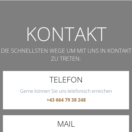
KONTAKT
DIE SCHNELLSTEN WEGE UM MIT UNS IN KONTAKT
ZU TRETEN:
TELEFON
Gerne können Sie uns telefonisch erreichen
+43 664 79 38 248
MAIL