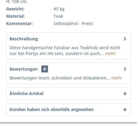
H: 108 cm.
Gewicht:
45 kg
Material:
Teak
Kommentar:
Selbstabhol - Preis!
Beschreibung
Diese handgemachte Fassbar aus Teakholz wird nicht
nur bei Partys ein Hit sein, sondern ist auch...
mehr
Bewertungen
0
Bewertungen lesen, schreiben und diskutieren...
mehr
Ähnliche Artikel
Kunden haben sich ebenfalls angesehen