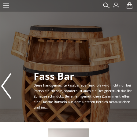
Fass Bar
Diese handgemachte Fassbar aus Teakholz wird nicht nur bei
Partys ein Hit sein, sondern ist auch ein Designerstück das ihr
Zuhause schmückt. Bei einem gemütlichen Zusammentreffen
eine Flasche Rotwein aus dem unteren Bereich herausziehen
und im...