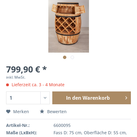
799,90 € *
inkl. MwSt.
Lieferzeit ca. 3 - 4 Monate
In den
Warenkorb
Merken
Bewerten
Artikel-Nr.:
6600095
Maße (LxBxH):
Fass D: 75 cm, Oberfläche D: 55 cm,