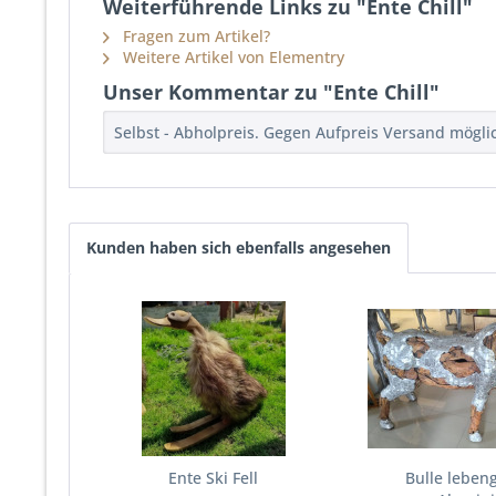
Weiterführende Links zu "Ente Chill"
Fragen zum Artikel?
Weitere Artikel von Elementry
Unser Kommentar zu "Ente Chill"
Selbst - Abholpreis. Gegen Aufpreis Versand mögli
Kunden haben sich ebenfalls angesehen
Ente Ski Fell
Bulle leben