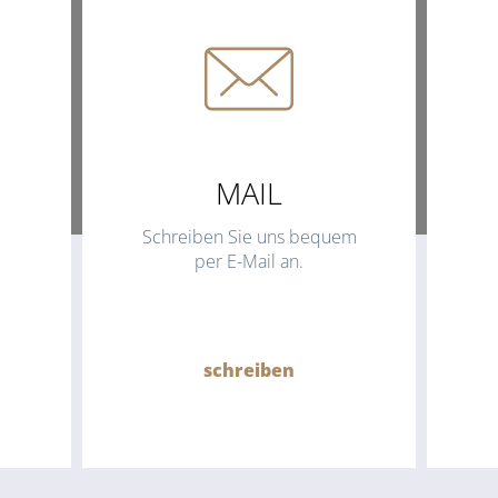
MAIL
Schreiben Sie uns bequem
per E-Mail an.
schreiben