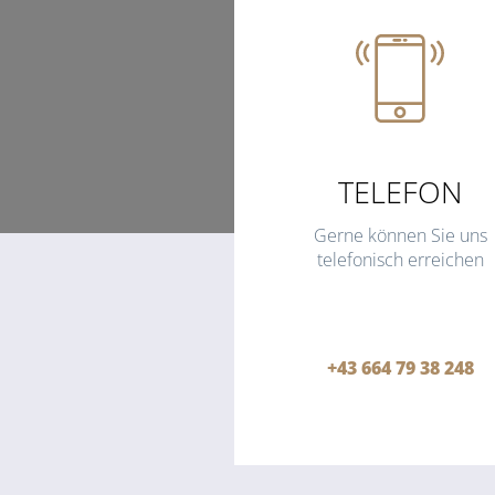
TELEFON
Gerne können Sie uns
telefonisch erreichen
+43 664 79 38 248