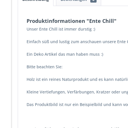
Produktinformationen "Ente Chill"
Unser Ente Chill ist immer durstig :)
Einfach süß und lustig zum anschauen unsere Ente Ch
Ein Deko Artikel das man haben muss :)
Bitte beachten Sie:
Holz ist ein reines Naturprodukt und es kann natür
Kleine Vertiefungen, Verfärbungen, Kratzer oder u
Das Produktbild ist nur ein Beispielbild und kann 