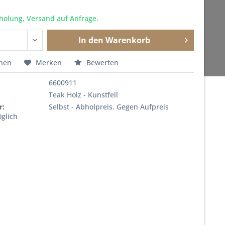
holung, Versand auf Anfrage.
In den
Warenkorb
chen
Merken
Bewerten
6600911
Teak Holz - Kunstfell
r:
Selbst - Abholpreis. Gegen Aufpreis
glich