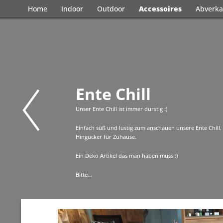
Home
Indoor
Outdoor
Accessoires
Abverka
Ente Chill
Unser Ente Chill ist immer durstig :)
Einfach süß und lustig zum anschauen unsere Ente Chill. 
Hingucker für Zuhause.
Ein Deko Artikel das man haben muss :)
Bitte...