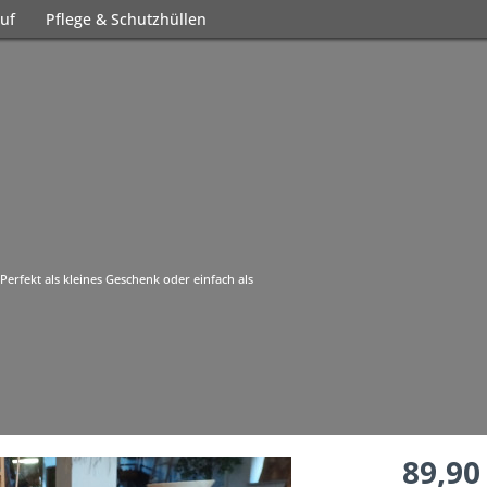
uf
Pflege & Schutzhüllen
Perfekt als kleines Geschenk oder einfach als
89,90