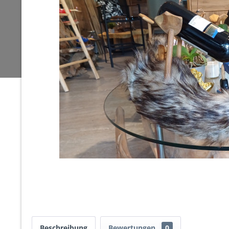
Beschreibung
Bewertungen
0