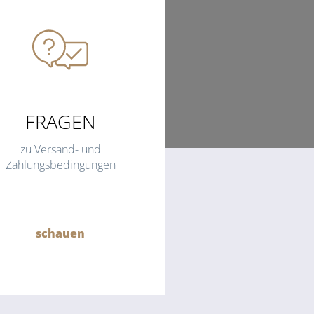
FRAGEN
zu Versand- und
Zahlungsbedingungen
schauen