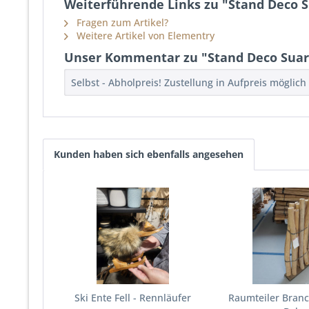
Weiterführende Links zu "Stand Deco 
Fragen zum Artikel?
Weitere Artikel von Elementry
Unser Kommentar zu "Stand Deco Sua
Selbst - Abholpreis! Zustellung in Aufpreis möglich
Kunden haben sich ebenfalls angesehen
Ski Ente Fell - Rennläufer
Raumteiler Branc