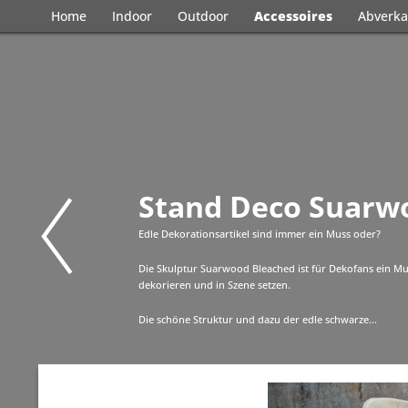
Home
Indoor
Outdoor
Accessoires
Abverka
Stand Deco Suarw
Edle Dekorationsartikel sind immer ein Muss oder?
Die Skulptur Suarwood Bleached ist für Dekofans ein Mus
dekorieren und in Szene setzen.
Die schöne Struktur und dazu der edle schwarze...