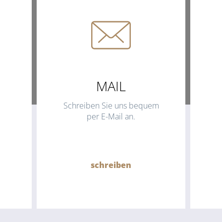
MAIL
Schreiben Sie uns bequem
per E-Mail an.
schreiben