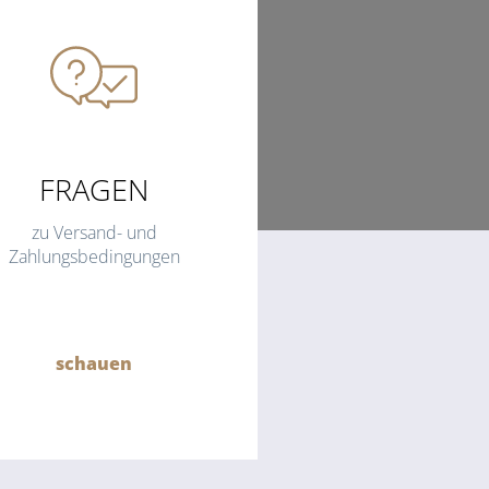
FRAGEN
zu Versand- und
Zahlungsbedingungen
schauen