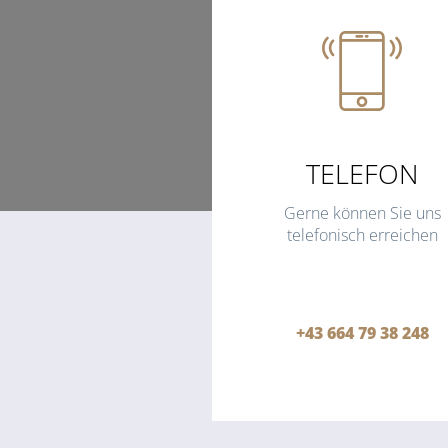
TELEFON
Gerne können Sie uns
telefonisch erreichen
+43 664 79 38 248