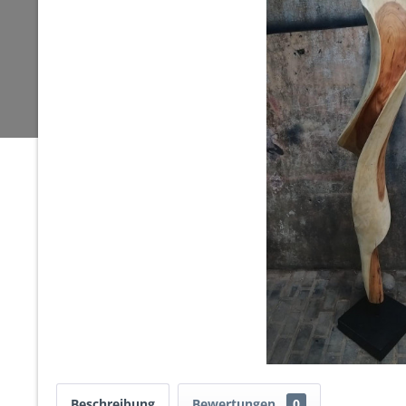
Beschreibung
Bewertungen
0