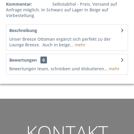
Kommentar:
Selbstabhol - Preis. Versand auf
Anfrage möglich. In Schwarz auf Lager In Beige auf
Vorbestellung
Beschreibung
Unser Breeze Ottoman ergänzt sich perfekt zu der
Lounge Breeze. Auch in beige...
mehr
Bewertungen
0
Bewertungen lesen, schreiben und diskutieren...
mehr
KONTAKT