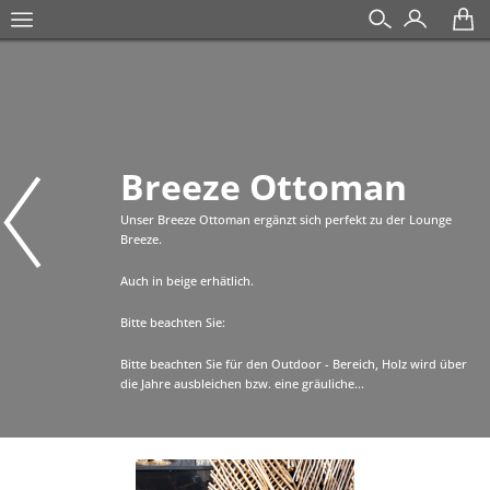
Breeze Ottoman
Unser Breeze Ottoman ergänzt sich perfekt zu der Lounge
Breeze.
Auch in beige erhätlich.
Bitte beachten Sie:
Bitte beachten Sie für den Outdoor - Bereich, Holz wird über
die Jahre ausbleichen bzw. eine gräuliche...