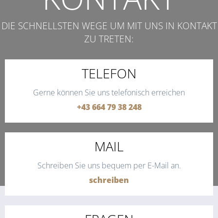
DIE SCHNELLSTEN WEGE UM MIT UNS IN KONTAKT
ZU TRETEN:
TELEFON
Gerne können Sie uns telefonisch erreichen
+43 664 79 38 248
MAIL
Schreiben Sie uns bequem per E-Mail an.
schreiben