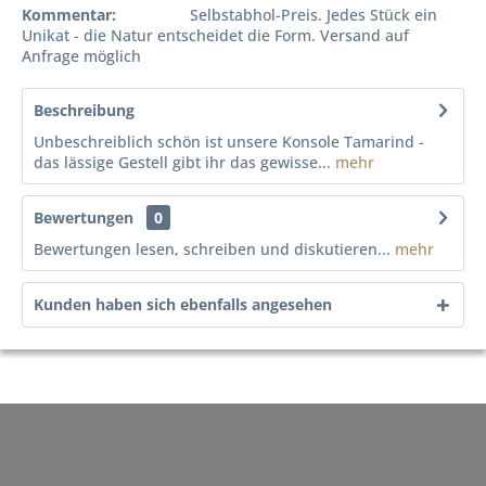
Kommentar:
Selbstabhol-Preis. Jedes Stück ein
Unikat - die Natur entscheidet die Form. Versand auf
Anfrage möglich
Beschreibung
Unbeschreiblich schön ist unsere Konsole Tamarind -
das lässige Gestell gibt ihr das gewisse...
mehr
Bewertungen
0
Bewertungen lesen, schreiben und diskutieren...
mehr
Kunden haben sich ebenfalls angesehen