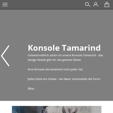
Konsole Tamarind
Unbeschreiblich schön ist unsere Konsole Tamarind - das
lässige Gestell gibt ihr das gewisse Etwas.
Eine Konsole die bestimmt nicht jeder hat.
Jedes Stück ein Unikat - die Natur entscheidet die Form.
Bitte...