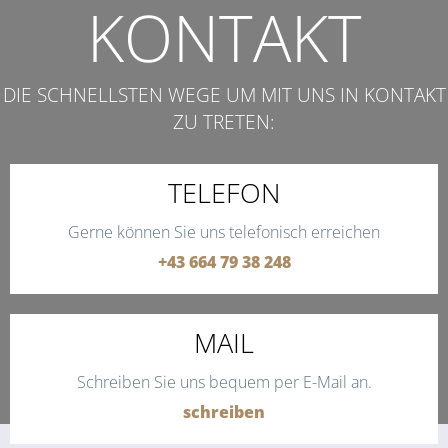
KONTAKT
DIE SCHNELLSTEN WEGE UM MIT UNS IN KONTAKT
ZU TRETEN:
TELEFON
Gerne können Sie uns telefonisch erreichen
+43 664 79 38 248
MAIL
Schreiben Sie uns bequem per E-Mail an.
schreiben