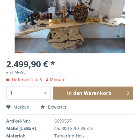
2.499,90 € *
inkl. MwSt.
Lieferzeit ca. 3 - 4 Monate
In den
Warenkorb
Merken
Bewerten
Artikel-Nr.:
6600597
Maße (LxBxH):
ca. 300 x 90-85 x 8
Material:
Tamarind Holz