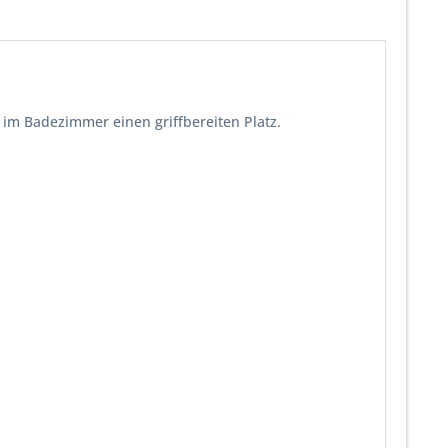
 im Badezimmer einen griffbereiten Platz.