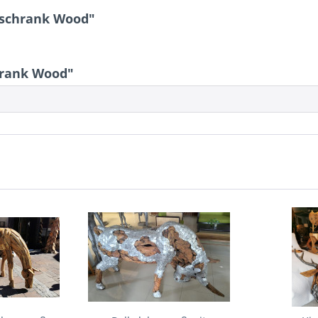
rschrank Wood"
rank Wood"