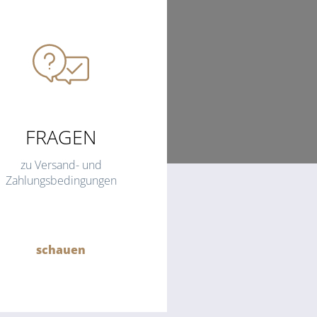
FRAGEN
zu Versand- und
Zahlungsbedingungen
schauen