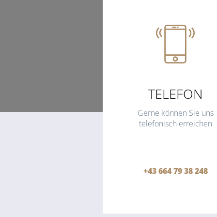
TELEFON
Gerne können Sie uns
telefonisch erreichen
+43 664 79 38 248