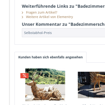
Weiterführende Links zu "Badezimme
Fragen zum Artikel?
Weitere Artikel von Elementry
Unser Kommentar zu "Badezimmersch
Selbstabhol-Preis
Kunden haben sich ebenfalls angesehen