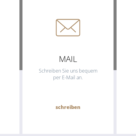
MAIL
Schreiben Sie uns bequem
per E-Mail an.
schreiben