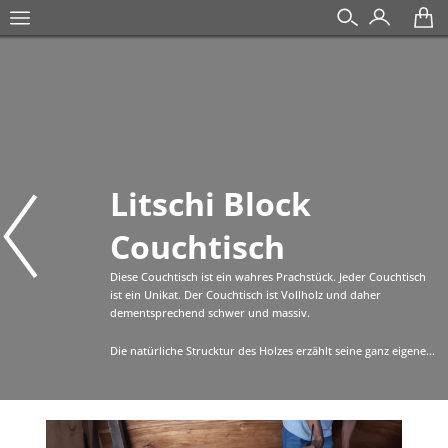
Litschi Block
Couchtisch
Diese Couchtisch ist ein wahres Prachstück. Jeder Couchtisch
ist ein Unikat. Der Couchtisch ist Vollholz und daher
dementsprechend schwer und massiv.
Die natürliche Strucktur des Holzes erzählt seine ganz eigene...