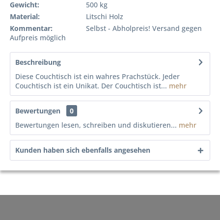
Gewicht:
500 kg
Material:
Litschi Holz
Kommentar:
Selbst - Abholpreis! Versand gegen
Aufpreis möglich
Beschreibung
Diese Couchtisch ist ein wahres Prachstück. Jeder
Couchtisch ist ein Unikat. Der Couchtisch ist...
mehr
Bewertungen
0
Bewertungen lesen, schreiben und diskutieren...
mehr
Kunden haben sich ebenfalls angesehen