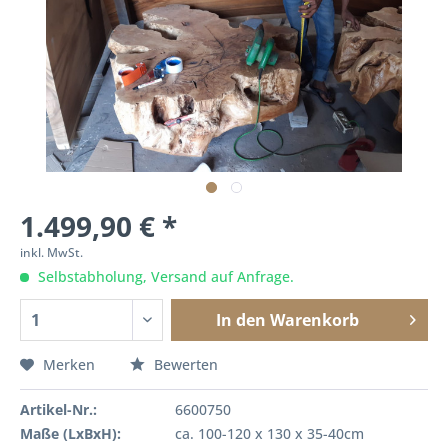
1.499,90 € *
inkl. MwSt.
Selbstabholung, Versand auf Anfrage.
In den
Warenkorb
Merken
Bewerten
Artikel-Nr.:
6600750
Maße (LxBxH):
ca. 100-120 x 130 x 35-40cm