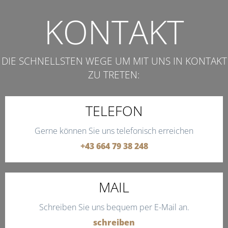
KONTAKT
DIE SCHNELLSTEN WEGE UM MIT UNS IN KONTAKT
ZU TRETEN:
TELEFON
Gerne können Sie uns telefonisch erreichen
+43 664 79 38 248
MAIL
Schreiben Sie uns bequem per E-Mail an.
schreiben