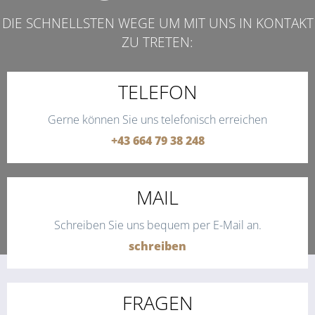
DIE SCHNELLSTEN WEGE UM MIT UNS IN KONTAKT
ZU TRETEN:
TELEFON
Gerne können Sie uns telefonisch erreichen
+43 664 79 38 248
MAIL
Schreiben Sie uns bequem per E-Mail an.
schreiben
FRAGEN