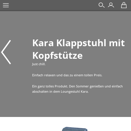
Kara Klappstuhl mit
Kopfstütze
Just chill.
Einfach relaxen und das zu einem tollen Preis.
Ein ganz tolles Produkt. Den Sommer genießen und einfach
abschalten in dem Loungestuhl Kara.