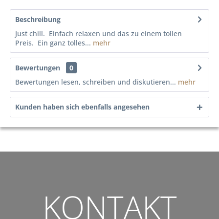
Beschreibung
Just chill. Einfach relaxen und das zu einem tollen
Preis. Ein ganz tolles...
mehr
Bewertungen
0
Bewertungen lesen, schreiben und diskutieren...
mehr
Kunden haben sich ebenfalls angesehen
KONTAKT