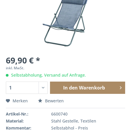
69,90 € *
inkl. MwSt.
Selbstabholung, Versand auf Anfrage.
In den
Warenkorb
Merken
Bewerten
Artikel-Nr.:
6600740
Material:
Stahl Gestelle, Textilen
Kommentar:
Selbstabhol - Preis