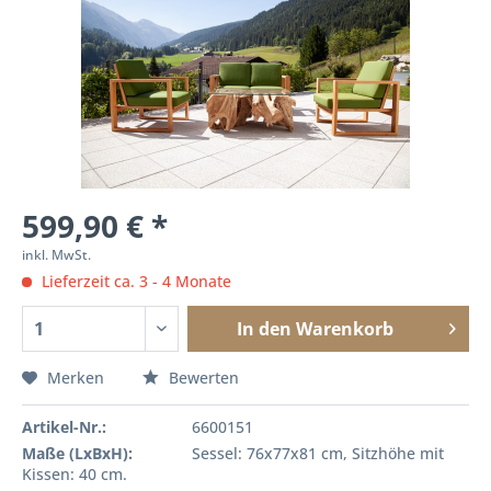
599,90 € *
inkl. MwSt.
Lieferzeit ca. 3 - 4 Monate
In den
Warenkorb
Merken
Bewerten
Artikel-Nr.:
6600151
Maße (LxBxH):
Sessel: 76x77x81 cm, Sitzhöhe mit
Kissen: 40 cm.