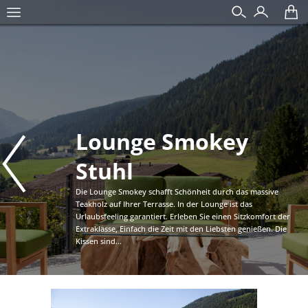
Lounge Smokey
Stuhl
Die Lounge Smokey schafft Schönheit durch das massive
Teakholz auf Ihrer Terrasse. In der Lounge ist das
Urlaubsfeeling garantiert. Erleben Sie einen Sitzkomfort der
Extraklasse, Einfach die Zeit mit den Liebsten genießen. Die
Kissen sind...