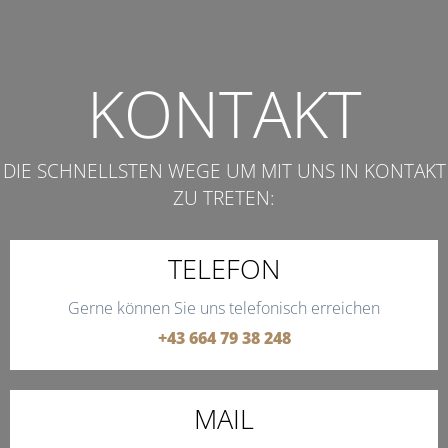
KONTAKT
DIE SCHNELLSTEN WEGE UM MIT UNS IN KONTAKT
ZU TRETEN:
TELEFON
Gerne können Sie uns telefonisch erreichen
+43 664 79 38 248
MAIL