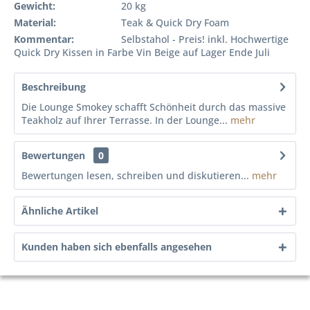
Gewicht:
20 kg
Material:
Teak & Quick Dry Foam
Kommentar:
Selbstahol - Preis! inkl. Hochwertige
Quick Dry Kissen in Farbe Vin Beige auf Lager Ende Juli
Beschreibung
Die Lounge Smokey schafft Schönheit durch das massive
Teakholz auf Ihrer Terrasse. In der Lounge...
mehr
Bewertungen
0
Bewertungen lesen, schreiben und diskutieren...
mehr
Ähnliche Artikel
Kunden haben sich ebenfalls angesehen