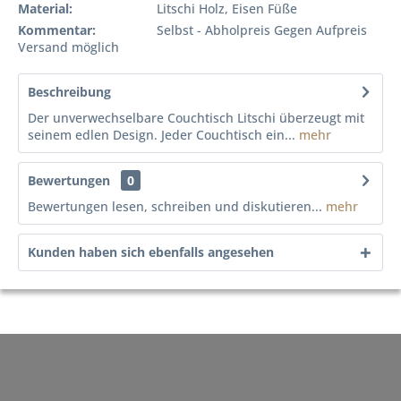
Material:
Litschi Holz, Eisen Füße
Kommentar:
Selbst - Abholpreis Gegen Aufpreis
Versand möglich
Beschreibung
Der unverwechselbare Couchtisch Litschi überzeugt mit
seinem edlen Design. Jeder Couchtisch ein...
mehr
Bewertungen
0
Bewertungen lesen, schreiben und diskutieren...
mehr
Kunden haben sich ebenfalls angesehen