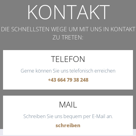
KONTAKT
DIE SCHNELLSTEN WEGE UM MIT UNS IN KONTAKT
ZU TRETEN:
TELEFON
Gerne können Sie uns telefonisch erreichen
+43 664 79 38 248
MAIL
Schreiben Sie uns bequem per E-Mail an.
schreiben