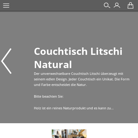
Couchtisch Litschi
Natural
Der unverwechselbare Couchtisch Litschi überzeugt mit
seinem edlen Design. Jeder Couchtisch ein Unikat. Die Form
und Farbe entscheidet die Natur.
Bitte beachten Sie:
Holz ist ein reines Naturprodukt und es kann zu...