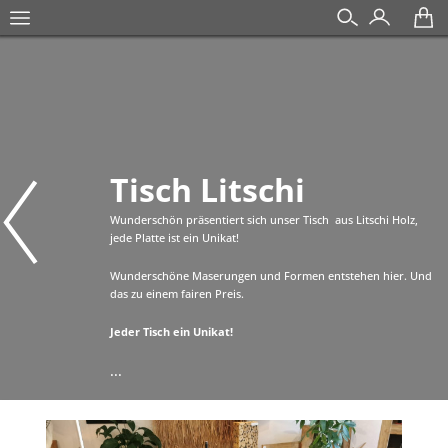
Tisch Litschi
Wunderschön präsentiert sich unser Tisch aus Litschi Holz,
jede Platte ist ein Unikat!
Wunderschöne Maserungen und Formen entstehen hier. Und
das zu einem fairen Preis.
Jeder Tisch ein Unikat!
...