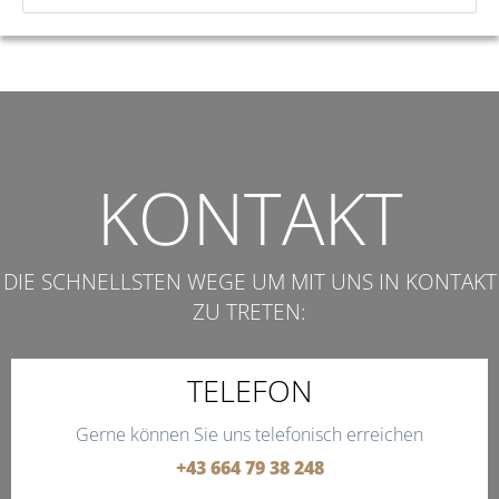
KONTAKT
DIE SCHNELLSTEN WEGE UM MIT UNS IN KONTAKT
ZU TRETEN:
TELEFON
Gerne können Sie uns telefonisch erreichen
+43 664 79 38 248