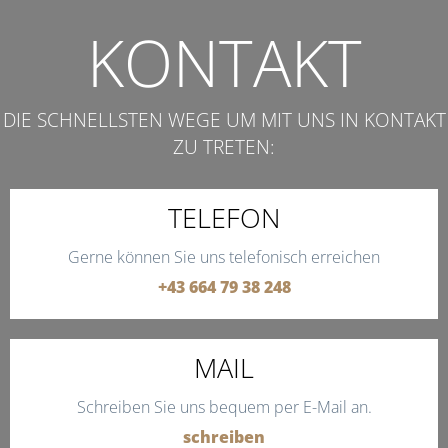
KONTAKT
DIE SCHNELLSTEN WEGE UM MIT UNS IN KONTAKT
ZU TRETEN:
TELEFON
Gerne können Sie uns telefonisch erreichen
+43 664 79 38 248
MAIL
Schreiben Sie uns bequem per E-Mail an.
schreiben