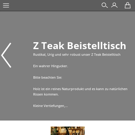
Z Teak Beistelltisch
Rustikal, Urig und sehr robust unser Z Teak Beistelltisch
Ein wahrer Hingucker.
Bitte beachten Sie:
Holz ist ein reines Naturprodukt und es kann zu natürlichen
Rissen kommen.
Kleine Vertiefungen,...