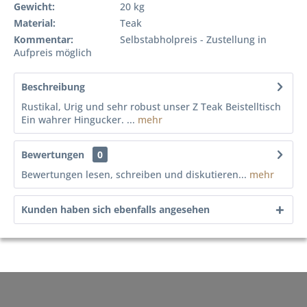
Gewicht:
20 kg
Material:
Teak
Kommentar:
Selbstabholpreis - Zustellung in
Aufpreis möglich
Beschreibung
Rustikal, Urig und sehr robust unser Z Teak Beistelltisch
Ein wahrer Hingucker. ...
mehr
Bewertungen
0
Bewertungen lesen, schreiben und diskutieren...
mehr
Kunden haben sich ebenfalls angesehen