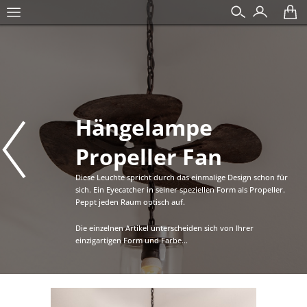
Hängelampe
Propeller Fan
Diese Leuchte spricht durch das einmalige Design schon für
sich. Ein Eyecatcher in seiner speziellen Form als Propeller.
Peppt jeden Raum optisch auf.
Die einzelnen Artikel unterscheiden sich von Ihrer
einzigartigen Form und Farbe...