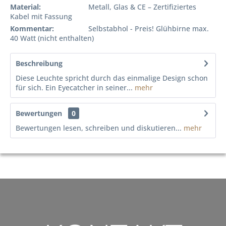
Material:
Metall, Glas & CE – Zertifiziertes
Kabel mit Fassung
Kommentar:
Selbstabhol - Preis! Glühbirne max.
40 Watt (nicht enthalten)
Beschreibung
Diese Leuchte spricht durch das einmalige Design schon
für sich. Ein Eyecatcher in seiner...
mehr
Bewertungen
0
Bewertungen lesen, schreiben und diskutieren...
mehr