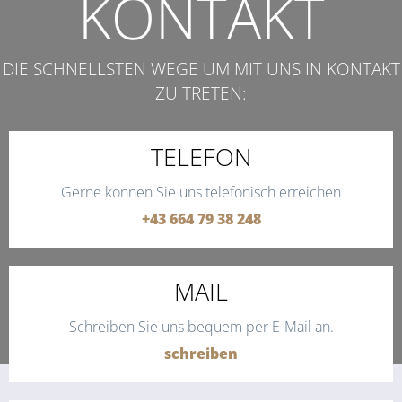
KONTAKT
DIE SCHNELLSTEN WEGE UM MIT UNS IN KONTAKT
ZU TRETEN:
TELEFON
Gerne können Sie uns telefonisch erreichen
+43 664 79 38 248
MAIL
Schreiben Sie uns bequem per E-Mail an.
schreiben