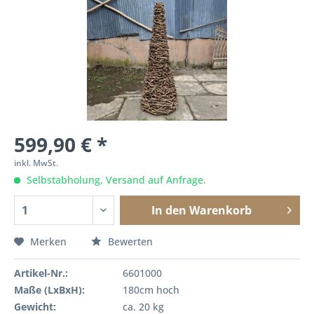
599,90 € *
inkl. MwSt.
Selbstabholung, Versand auf Anfrage.
In den
Warenkorb
Merken
Bewerten
Artikel-Nr.:
6601000
Maße (LxBxH):
180cm hoch
Gewicht:
ca. 20 kg