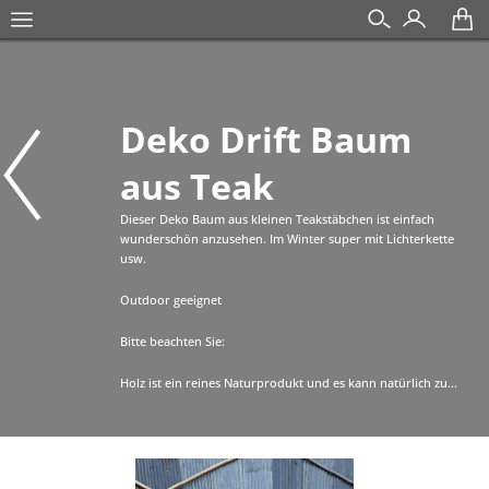
Deko Drift Baum
aus Teak
Dieser Deko Baum aus kleinen Teakstäbchen ist einfach
wunderschön anzusehen. Im Winter super mit Lichterkette
usw.
Outdoor geeignet
Bitte beachten Sie:
Holz ist ein reines Naturprodukt und es kann natürlich zu...