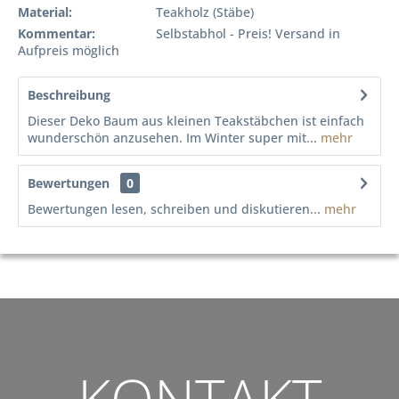
Material:
Teakholz (Stäbe)
Kommentar:
Selbstabhol - Preis! Versand in
Aufpreis möglich
Beschreibung
Dieser Deko Baum aus kleinen Teakstäbchen ist einfach
wunderschön anzusehen. Im Winter super mit...
mehr
Bewertungen
0
Bewertungen lesen, schreiben und diskutieren...
mehr