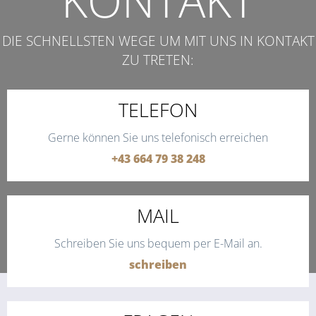
KONTAKT
DIE SCHNELLSTEN WEGE UM MIT UNS IN KONTAKT
ZU TRETEN:
TELEFON
Gerne können Sie uns telefonisch erreichen
+43 664 79 38 248
MAIL
Schreiben Sie uns bequem per E-Mail an.
schreiben