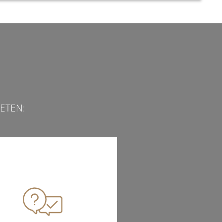
ETEN: