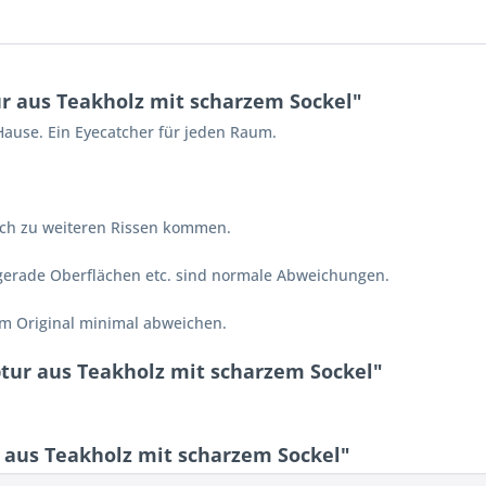
r aus Teakholz mit scharzem Sockel"
 Hause. Ein Eyecatcher für jeden Raum.
lich zu weiteren Rissen kommen.
ngerade Oberflächen etc. sind normale Abweichungen.
vom Original minimal abweichen.
tur aus Teakholz mit scharzem Sockel"
aus Teakholz mit scharzem Sockel"