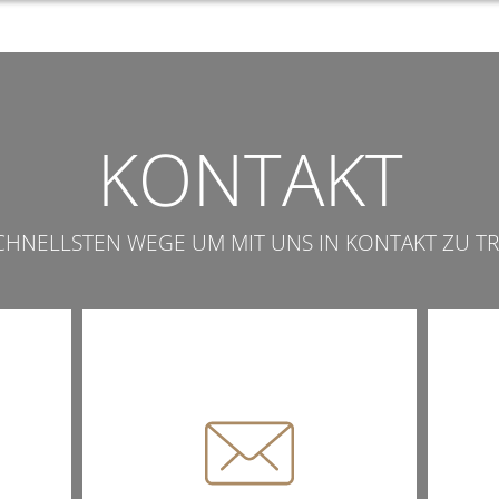
KONTAKT
SCHNELLSTEN WEGE UM MIT UNS IN KONTAKT ZU TR