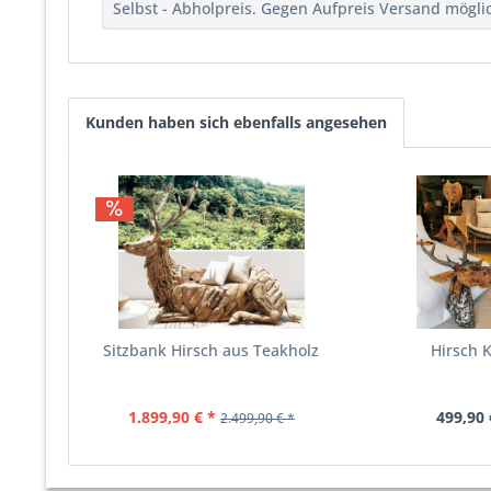
Selbst - Abholpreis. Gegen Aufpreis Versand mögli
Kunden haben sich ebenfalls angesehen
Sitzbank Hirsch aus Teakholz
Hirsch 
1.899,90 € *
499,90 
2.499,90 € *