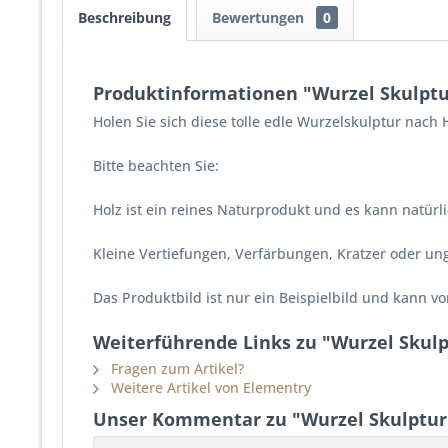
Beschreibung
Bewertungen
0
Produktinformationen "Wurzel Skulptu
Holen Sie sich diese tolle edle Wurzelskulptur nach
Bitte beachten Sie:
Holz ist ein reines Naturprodukt und es kann natür
Kleine Vertiefungen, Verfärbungen, Kratzer oder u
Das Produktbild ist nur ein Beispielbild und kann 
Weiterführende Links zu "Wurzel Skulp
Fragen zum Artikel?
Weitere Artikel von Elementry
Unser Kommentar zu "Wurzel Skulptur 