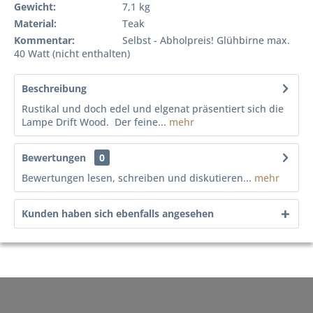
Gewicht:
7,1 kg
Material:
Teak
Kommentar:
Selbst - Abholpreis! Glühbirne max.
40 Watt (nicht enthalten)
Beschreibung
Rustikal und doch edel und elgenat präsentiert sich die
Lampe Drift Wood. Der feine...
mehr
Bewertungen
0
Bewertungen lesen, schreiben und diskutieren...
mehr
Kunden haben sich ebenfalls angesehen