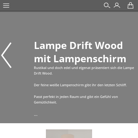
Lampe Drift Wood
mit Lampenschirm
Rustikal und doch edel und elgenat präsentiert sich die Lampe
Drift Wood.
Der feine weiße Lampenschirm gibt ihr den letzten Schliff.
Passt perfekt in jeden Raum und gibt ein Gefühl von
Gemütlichkeit.
...