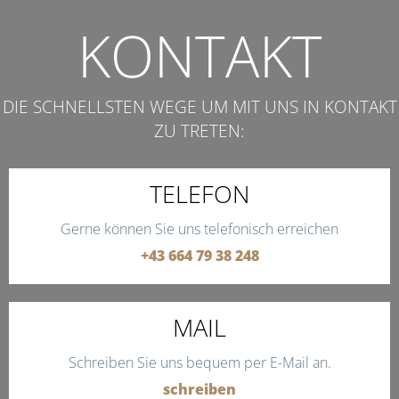
KONTAKT
DIE SCHNELLSTEN WEGE UM MIT UNS IN KONTAKT
ZU TRETEN:
TELEFON
Gerne können Sie uns telefonisch erreichen
+43 664 79 38 248
MAIL
Schreiben Sie uns bequem per E-Mail an.
schreiben