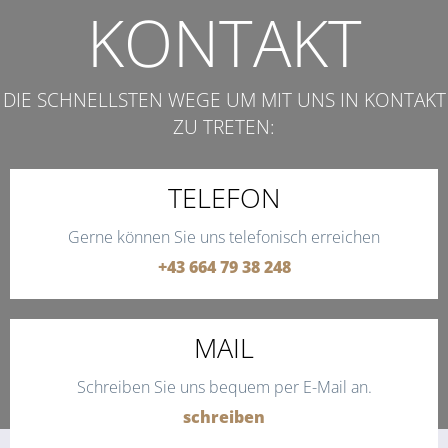
KONTAKT
DIE SCHNELLSTEN WEGE UM MIT UNS IN KONTAKT
ZU TRETEN:
TELEFON
Gerne können Sie uns telefonisch erreichen
+43 664 79 38 248
MAIL
Schreiben Sie uns bequem per E-Mail an.
schreiben