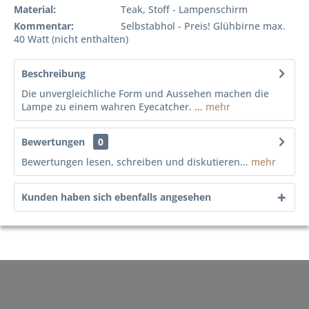
Material:
Teak, Stoff - Lampenschirm
Kommentar:
Selbstabhol - Preis! Glühbirne max.
40 Watt (nicht enthalten)
Beschreibung
Die unvergleichliche Form und Aussehen machen die
Lampe zu einem wahren Eyecatcher. ...
mehr
Bewertungen
0
Bewertungen lesen, schreiben und diskutieren...
mehr
Kunden haben sich ebenfalls angesehen