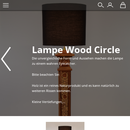
Lampe Wood Circle
Die unvergleichliche Form und Aussehen machen die Lampe
zu einem wahren Eyecatcher.
Bitte beachten Sie:
Holz ist ein reines Naturprodukt und es kann natürlich zu
weiteren Rissen kommen.
Kleine Vertiefungen,...