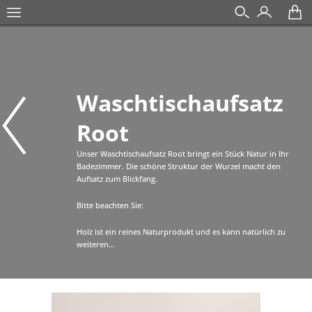
Waschtischaufsatz
Root
Unser Waschtischaufsatz Root bringt ein Stück Natur in Ihr
Badezimmer. Die schöne Struktur der Wurzel macht den
Aufsatz zum Blickfang.
Bitte beachten Sie:
Holz ist ein reines Naturprodukt und es kann natürlich zu
weiteren...