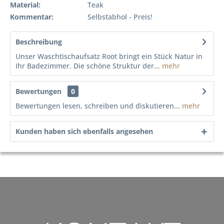
Material:
Teak
Kommentar:
Selbstabhol - Preis!
Beschreibung
Unser Waschtischaufsatz Root bringt ein Stück Natur in
Ihr Badezimmer. Die schöne Struktur der...
mehr
Bewertungen
0
Bewertungen lesen, schreiben und diskutieren...
mehr
Kunden haben sich ebenfalls angesehen