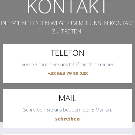
KONTAKT
DIE SCHNELLSTEN WEGE UM MIT UNS IN KONTAKT
ZU TRETEN:
TELEFON
Gerne können Sie uns telefonisch erreichen
+43 664 79 38 248
MAIL
Schreiben Sie uns bequem per E-Mail an.
schreiben