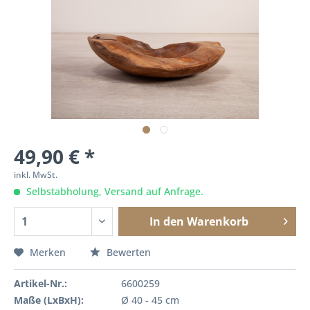
49,90 € *
inkl. MwSt.
Selbstabholung, Versand auf Anfrage.
In den
Warenkorb
Merken
Bewerten
Artikel-Nr.:
6600259
Maße (LxBxH):
Ø 40 - 45 cm