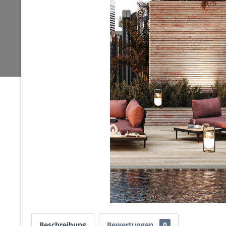
Beschreibung
Bewertungen
0