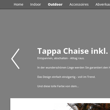
Home
Indoor
Outdoor
Accessoires
Abverka
Tappa Chaise inkl.
Entspannen, abschalten - Alltag raus.
In der wunderschönen Liege werden Sie garantiert den
Das Design einfach einzigartig - voll im Trend.
Und diese tolle Farbe von dem...