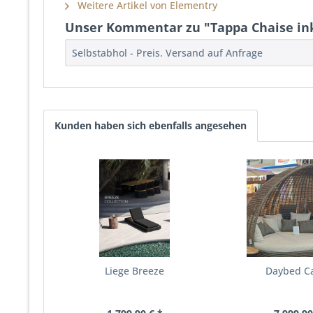
Weitere Artikel von Elementry
Unser Kommentar zu "Tappa Chaise ink
Selbstabhol - Preis. Versand auf Anfrage
Kunden haben sich ebenfalls angesehen
Liege Breeze
Daybed C