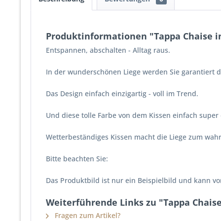
Produktinformationen "Tappa Chaise in
Entspannen, abschalten - Alltag raus.
In der wunderschönen Liege werden Sie garantiert
Das Design einfach einzigartig - voll im Trend.
Und diese tolle Farbe von dem Kissen einfach super 
Wetterbeständiges Kissen macht die Liege zum wahr
Bitte beachten Sie:
Das Produktbild ist nur ein Beispielbild und kann 
Weiterführende Links zu "Tappa Chaise 
Fragen zum Artikel?