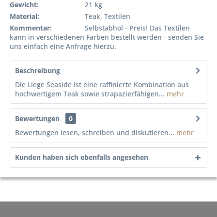
Gewicht:
21 kg
Material:
Teak, Textilen
Kommentar:
Selbstabhol - Preis! Das Textilen
kann in verschiedenen Farben bestellt werden - senden Sie
uns einfach eine Anfrage hierzu.
Beschreibung
Die Liege Seaside ist eine raffinierte Kombination aus
hochwertigem Teak sowie strapazierfähigen...
mehr
Bewertungen
0
Bewertungen lesen, schreiben und diskutieren...
mehr
Kunden haben sich ebenfalls angesehen