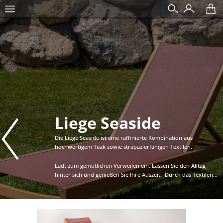
Liege Seaside
Die Liege Seaside ist eine raffinierte Kombination aus
hochwertigem Teak sowie strapazierfähigen Textilen.
Lädt zum gemütlichen Verweilen ein. Lassen Sie den Alltag
hinter sich und genießen Sie Ihre Auszeit. Durch das Textilen...