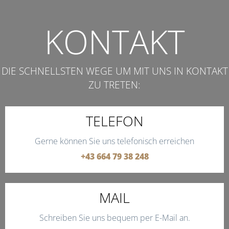
KONTAKT
DIE SCHNELLSTEN WEGE UM MIT UNS IN KONTAKT
ZU TRETEN:
TELEFON
Gerne können Sie uns telefonisch erreichen
+43 664 79 38 248
MAIL
Schreiben Sie uns bequem per E-Mail an.