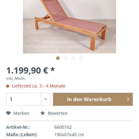
1.199,90 € *
inkl. MwSt.
Lieferzeit ca. 3 - 4 Monate
In den
Warenkorb
Merken
Bewerten
Artikel-Nr.:
6600162
Maße (LxBxH):
196x67x40 cm