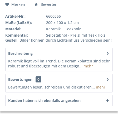
Merken
Bewerten
Artikel-Nr.:
6600355
Maße (LxBxH):
200 x 100 x 1,2 cm
Material:
Keramik + Teakholz
Kommentar:
Selbstabhol - Preis! mit Teak Holz
Gestell. Bilder können durch Lichteinfluss verschieden sein!
Beschreibung
Keramik liegt voll im Trend. Die Keramikplatten sind sehr
robust und überzeugen mit dem Design...
mehr
Bewertungen
0
Bewertungen lesen, schreiben und diskutieren...
mehr
Kunden haben sich ebenfalls angesehen