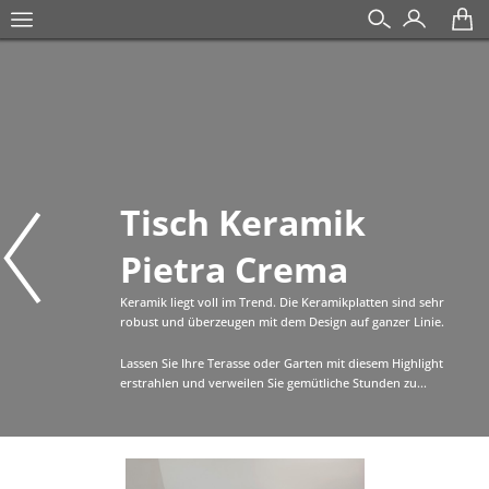
Tisch Keramik
Pietra Crema
Keramik liegt voll im Trend. Die Keramikplatten sind sehr
robust und überzeugen mit dem Design auf ganzer Linie.
Lassen Sie Ihre Terasse oder Garten mit diesem Highlight
erstrahlen und verweilen Sie gemütliche Stunden zu...