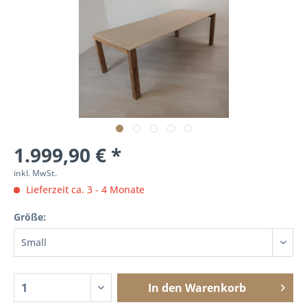
1.999,90 € *
inkl. MwSt.
Lieferzeit ca. 3 - 4 Monate
Größe:
In den
Warenkorb