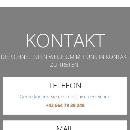
KONTAKT
DIE SCHNELLSTEN WEGE UM MIT UNS IN KONTAKT
ZU TRETEN:
TELEFON
Gerne können Sie uns telefonisch erreichen
+43 664 79 38 248
MAIL