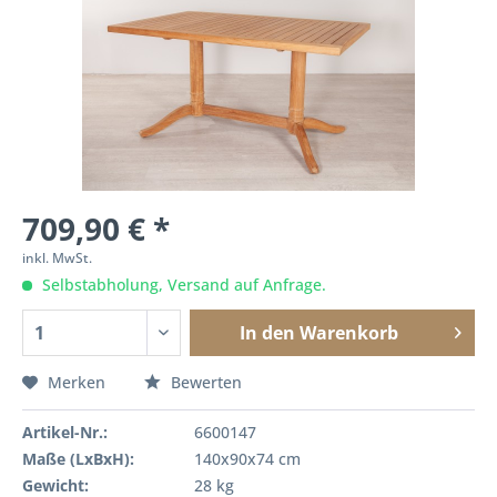
709,90 € *
inkl. MwSt.
Selbstabholung, Versand auf Anfrage.
In den
Warenkorb
Merken
Bewerten
Artikel-Nr.:
6600147
Maße (LxBxH):
140x90x74 cm
Gewicht:
28 kg