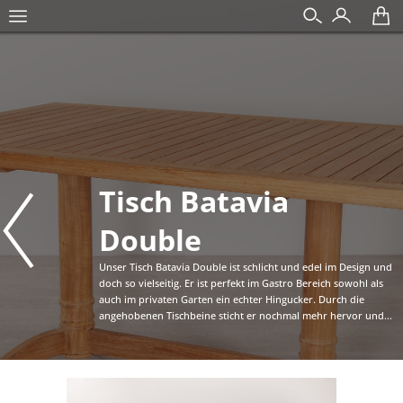
Tisch Batavia
Double
Unser Tisch Batavia Double ist schlicht und edel im Design und
doch so vielseitig. Er ist perfekt im Gastro Bereich sowohl als
auch im privaten Garten ein echter Hingucker. Durch die
angehobenen Tischbeine sticht er nochmal mehr hervor und...