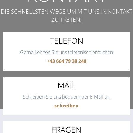
DIE SCHNELLSTEN WEGE UM MIT UNS IN KONTAKT
ZU TRETEN:
TELEFON
Gerne können Sie uns telefonisch erreichen
+43 664 79 38 248
MAIL
Schreiben Sie uns bequem per E-Mail an.
schreiben
FRAGEN