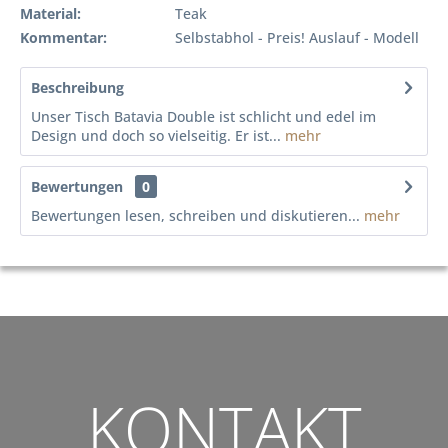
Material:
Teak
Kommentar:
Selbstabhol - Preis! Auslauf - Modell
Beschreibung
Unser Tisch Batavia Double ist schlicht und edel im
Design und doch so vielseitig. Er ist...
mehr
Bewertungen
0
Bewertungen lesen, schreiben und diskutieren...
mehr
KONTAKT