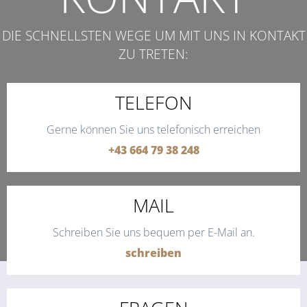
DIE SCHNELLSTEN WEGE UM MIT UNS IN KONTAKT
ZU TRETEN:
TELEFON
Gerne können Sie uns telefonisch erreichen
+43 664 79 38 248
MAIL
Schreiben Sie uns bequem per E-Mail an.
schreiben