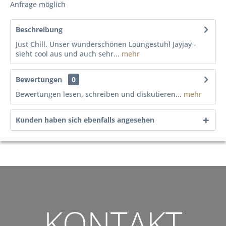
Anfrage möglich
Beschreibung
Just Chill. Unser wunderschönen Loungestuhl Jayjay -
sieht cool aus und auch sehr...
mehr
Bewertungen
0
Bewertungen lesen, schreiben und diskutieren...
mehr
Kunden haben sich ebenfalls angesehen
KONTAKT