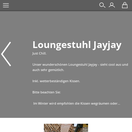
Loungestuhl Jayjay
Just Chill.
Unser wunderschönen Loungestuhl Jayjay - sieht cool aus und
auch sehr gemütlich.
Inkl. wetterbeständigen Kissen.
Bitte beachten Sie:
Im Winter wird empfohlen die Kissen wegräumen oder...