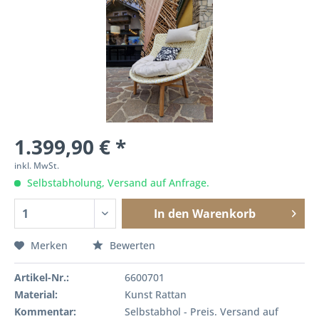
1.399,90 € *
inkl. MwSt.
Selbstabholung, Versand auf Anfrage.
In den
Warenkorb
Merken
Bewerten
Artikel-Nr.:
6600701
Material:
Kunst Rattan
Kommentar:
Selbstabhol - Preis. Versand auf