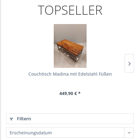
TOPSELLER
Couchtisch Madina mit Edelstahl Füßen
449,90 € *
Filtern