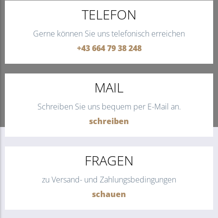
TELEFON
Gerne können Sie uns telefonisch erreichen
+43 664 79 38 248
MAIL
Schreiben Sie uns bequem per E-Mail an.
schreiben
FRAGEN
zu Versand- und Zahlungsbedingungen
schauen