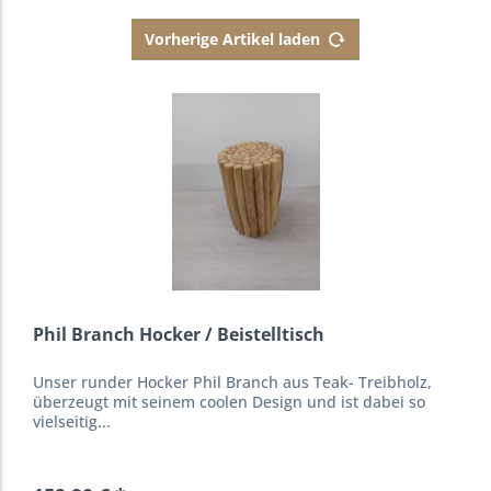
Vorherige Artikel laden
Phil Branch Hocker / Beistelltisch
Unser runder Hocker Phil Branch aus Teak- Treibholz,
überzeugt mit seinem coolen Design und ist dabei so
vielseitig...