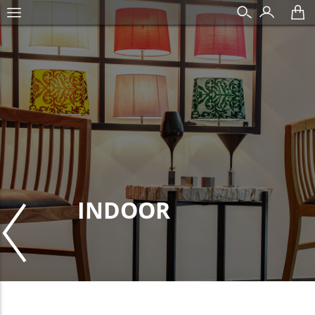
INDOOR