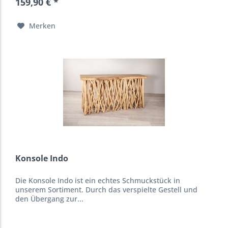
159,90 € *
Merken
Konsole Indo
Die Konsole Indo ist ein echtes Schmuckstück in
unserem Sortiment. Durch das verspielte Gestell und
den Übergang zur...