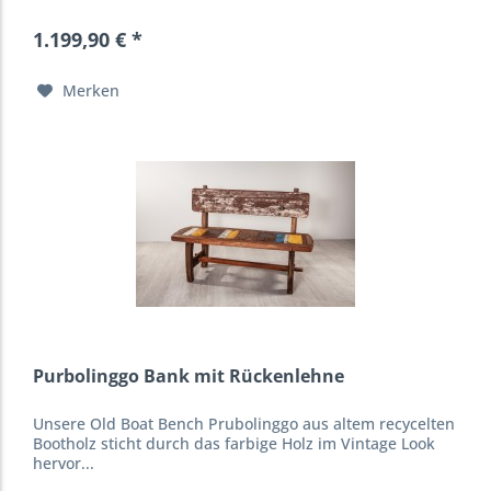
1.199,90 € *
Merken
Purbolinggo Bank mit Rückenlehne
Unsere Old Boat Bench Prubolinggo aus altem recycelten
Bootholz sticht durch das farbige Holz im Vintage Look
hervor...