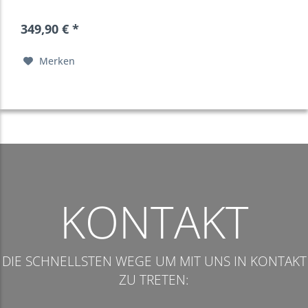
349,90 € *
Merken
KONTAKT
DIE SCHNELLSTEN WEGE UM MIT UNS IN KONTAKT
ZU TRETEN: