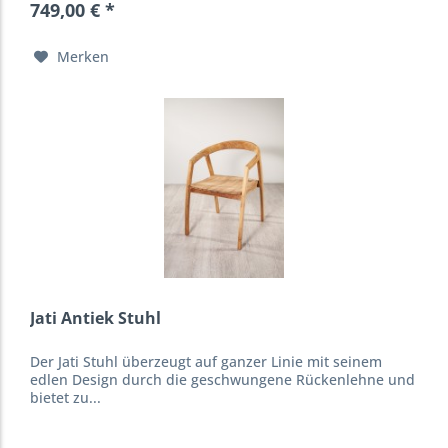
749,00 € *
Merken
Jati Antiek Stuhl
Der Jati Stuhl überzeugt auf ganzer Linie mit seinem
edlen Design durch die geschwungene Rückenlehne und
bietet zu...