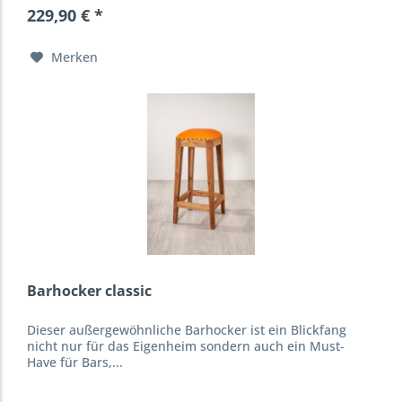
229,90 € *
Merken
Barhocker classic
Dieser außergewöhnliche Barhocker ist ein Blickfang
nicht nur für das Eigenheim sondern auch ein Must-
Have für Bars,...