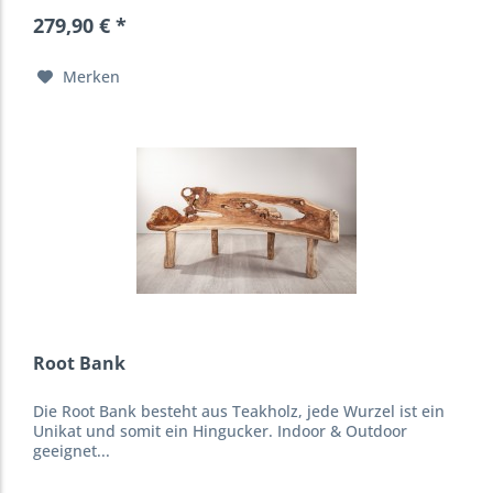
279,90 € *
Merken
Root Bank
Die Root Bank besteht aus Teakholz, jede Wurzel ist ein
Unikat und somit ein Hingucker. Indoor & Outdoor
geeignet...