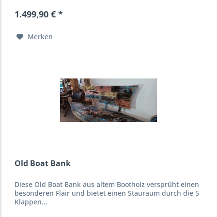
1.499,90 € *
Merken
Old Boat Bank
Diese Old Boat Bank aus altem Bootholz versprüht einen
besonderen Flair und bietet einen Stauraum durch die 5
Klappen...