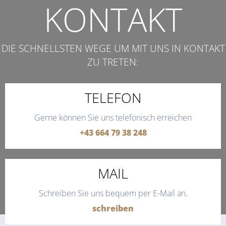
KONTAKT
DIE SCHNELLSTEN WEGE UM MIT UNS IN KONTAKT
ZU TRETEN:
TELEFON
Gerne können Sie uns telefonisch erreichen
+43 664 79 38 248
MAIL
Schreiben Sie uns bequem per E-Mail an.
schreiben