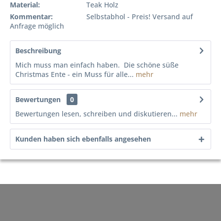
Material:
Teak Holz
Kommentar:
Selbstabhol - Preis! Versand auf
Anfrage möglich
Beschreibung
Mich muss man einfach haben. Die schöne süße
Christmas Ente - ein Muss für alle...
mehr
Bewertungen
0
Bewertungen lesen, schreiben und diskutieren...
mehr
Kunden haben sich ebenfalls angesehen