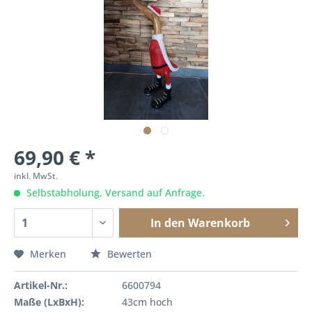
69,90 € *
inkl. MwSt.
Selbstabholung, Versand auf Anfrage.
In den
Warenkorb
Merken
Bewerten
Artikel-Nr.:
6600794
Maße (LxBxH):
43cm hoch