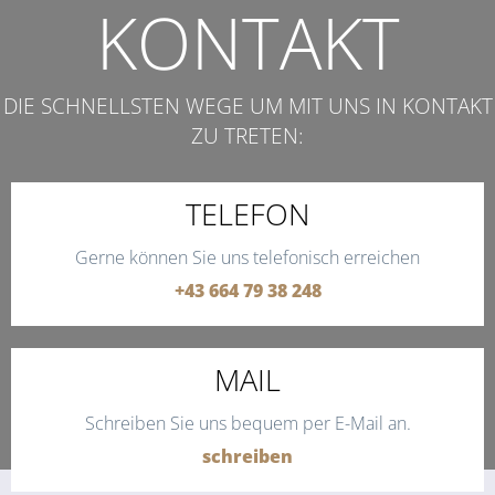
KONTAKT
DIE SCHNELLSTEN WEGE UM MIT UNS IN KONTAKT
ZU TRETEN:
TELEFON
Gerne können Sie uns telefonisch erreichen
+43 664 79 38 248
MAIL
Schreiben Sie uns bequem per E-Mail an.
schreiben