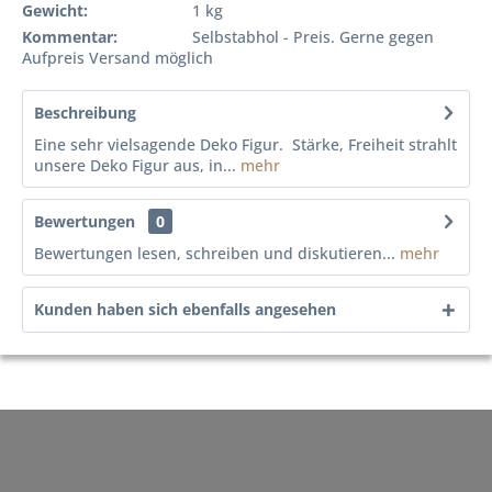
Gewicht:
1 kg
Kommentar:
Selbstabhol - Preis. Gerne gegen
Aufpreis Versand möglich
Beschreibung
Eine sehr vielsagende Deko Figur. Stärke, Freiheit strahlt
unsere Deko Figur aus, in...
mehr
Bewertungen
0
Bewertungen lesen, schreiben und diskutieren...
mehr
Kunden haben sich ebenfalls angesehen