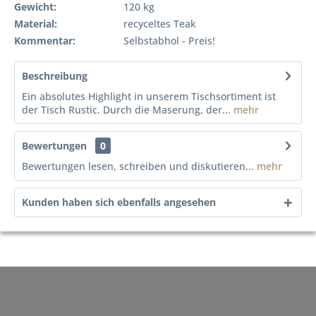
Gewicht:
120 kg
Material:
recyceltes Teak
Kommentar:
Selbstabhol - Preis!
Beschreibung
Ein absolutes Highlight in unserem Tischsortiment ist
der Tisch Rustic. Durch die Maserung, der...
mehr
Bewertungen
0
Bewertungen lesen, schreiben und diskutieren...
mehr
Kunden haben sich ebenfalls angesehen