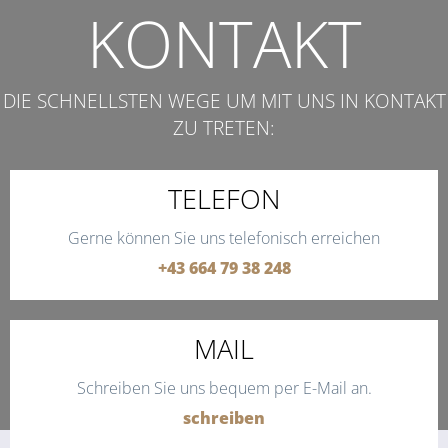
KONTAKT
DIE SCHNELLSTEN WEGE UM MIT UNS IN KONTAKT
ZU TRETEN:
TELEFON
Gerne können Sie uns telefonisch erreichen
+43 664 79 38 248
MAIL
Schreiben Sie uns bequem per E-Mail an.
schreiben