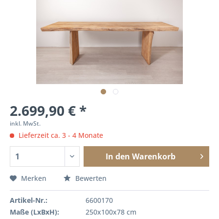
2.699,90 € *
inkl. MwSt.
Lieferzeit ca. 3 - 4 Monate
In den
Warenkorb
Merken
Bewerten
Artikel-Nr.:
6600170
Maße (LxBxH):
250x100x78 cm