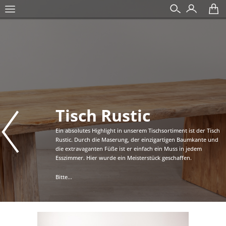
Tisch Rustic
Ein absolutes Highlight in unserem Tischsortiment ist der Tisch
Rustic. Durch die Maserung, der einzigartigen Baumkante und
die extravaganten Füße ist er einfach ein Muss in jedem
Esszimmer. Hier wurde ein Meisterstück geschaffen.
Bitte...