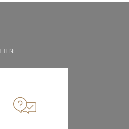
ETEN: