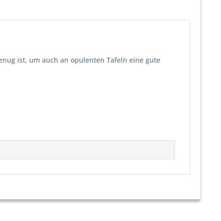
genug ist, um auch an opulenten Tafeln eine gute