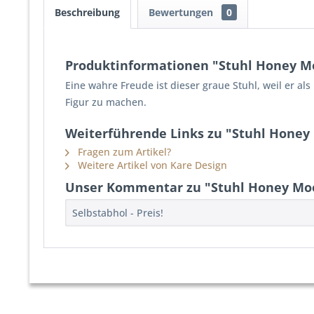
Beschreibung
Bewertungen
0
Produktinformationen "Stuhl Honey M
Eine wahre Freude ist dieser graue Stuhl, weil er a
Figur zu machen.
Weiterführende Links zu "Stuhl Honey
Fragen zum Artikel?
Weitere Artikel von Kare Design
Unser Kommentar zu "Stuhl Honey Mo
Selbstabhol - Preis!