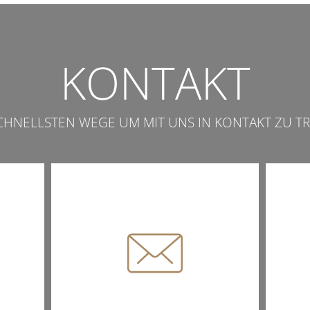
KONTAKT
SCHNELLSTEN WEGE UM MIT UNS IN KONTAKT ZU TR