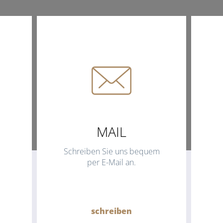
MAIL
Schreiben Sie uns bequem
per E-Mail an.
schreiben