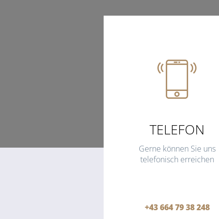
TELEFON
Gerne können Sie uns
telefonisch erreichen
+43 664 79 38 248