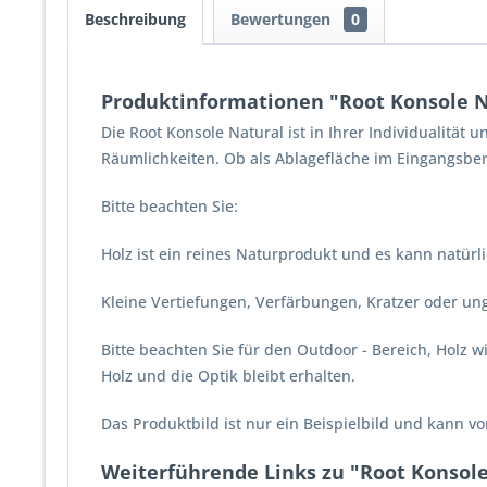
Beschreibung
Bewertungen
0
Produktinformationen "Root Konsole N
Die Root Konsole Natural ist in Ihrer Individualität
Räumlichkeiten. Ob als Ablagefläche im Eingangsbere
Bitte beachten Sie:
Holz ist ein reines Naturprodukt und es kann natür
Kleine Vertiefungen, Verfärbungen, Kratzer oder u
Bitte beachten Sie für den Outdoor - Bereich, Holz
Holz und die Optik bleibt erhalten.
Das Produktbild ist nur ein Beispielbild und kann 
Weiterführende Links zu "Root Konsol