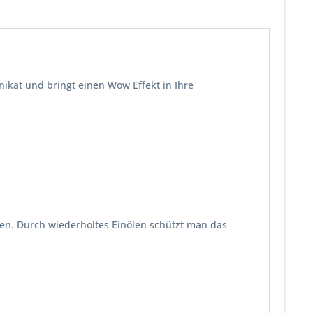
Unikat und bringt einen Wow Effekt in Ihre
men. Durch wiederholtes Einölen schützt man das