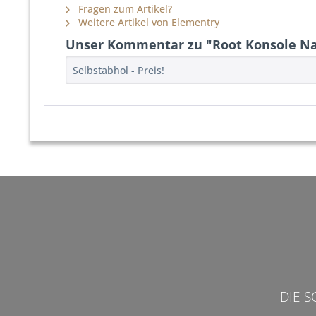
Fragen zum Artikel?
Weitere Artikel von Elementry
Unser Kommentar zu "Root Konsole Na
Selbstabhol - Preis!
DIE 