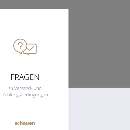
FRAGEN
zu Versand- und
Zahlungsbedingungen
schauen