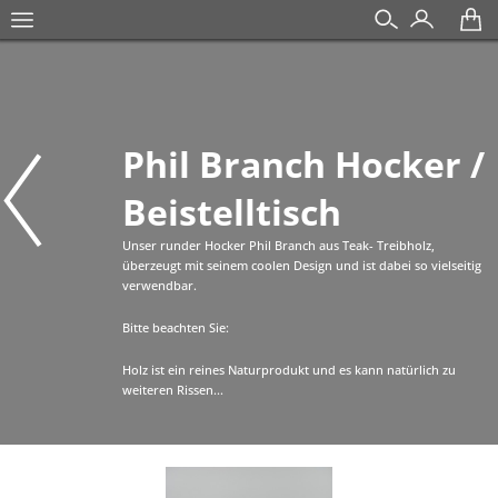
Phil Branch Hocker /
Beistelltisch
Unser runder Hocker Phil Branch aus Teak- Treibholz,
überzeugt mit seinem coolen Design und ist dabei so vielseitig
verwendbar.
Bitte beachten Sie:
Holz ist ein reines Naturprodukt und es kann natürlich zu
weiteren Rissen...