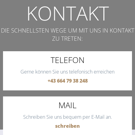
KONTAKT
DIE SCHNELLSTEN WEGE UM MIT UNS IN KONTAKT
ZU TRETEN:
TELEFON
Gerne können Sie uns telefonisch erreichen
+43 664 79 38 248
MAIL
Schreiben Sie uns bequem per E-Mail an.
schreiben