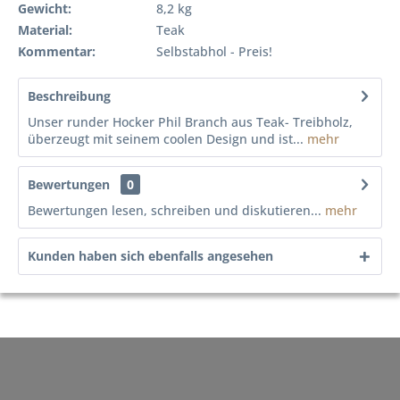
Gewicht:
8,2 kg
Material:
Teak
Kommentar:
Selbstabhol - Preis!
Beschreibung
Unser runder Hocker Phil Branch aus Teak- Treibholz,
überzeugt mit seinem coolen Design und ist...
mehr
Bewertungen
0
Bewertungen lesen, schreiben und diskutieren...
mehr
Kunden haben sich ebenfalls angesehen