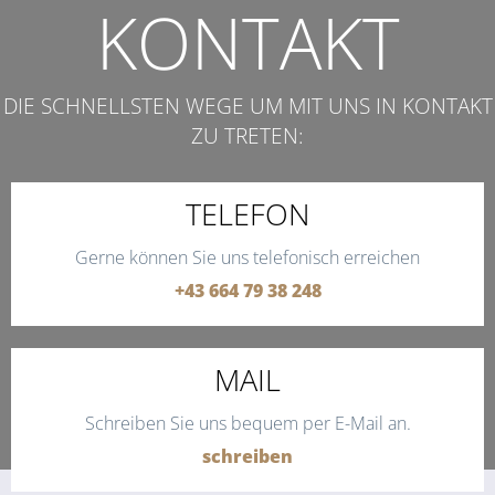
KONTAKT
DIE SCHNELLSTEN WEGE UM MIT UNS IN KONTAKT
ZU TRETEN:
TELEFON
Gerne können Sie uns telefonisch erreichen
+43 664 79 38 248
MAIL
Schreiben Sie uns bequem per E-Mail an.
schreiben