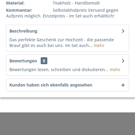
Material:
Teakholz - Handbemalt
Kommentar:
Selbstabholpreis Versand gegen
Aufpreis möglich. Einzelpreis - im Set auch erhältlich!
Beschreibung
Das perfekte Geschenk zur Hochzeit - die passende
Braut gibt es auch bei uns. Im Set auch...
mehr
Bewertungen
0
Bewertungen lesen, schreiben und diskutieren...
mehr
Kunden haben sich ebenfalls angesehen