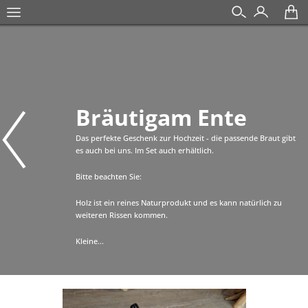
Bräutigam Ente
Das perfekte Geschenk zur Hochzeit - die passende Braut gibt
es auch bei uns. Im Set auch erhältlich.
Bitte beachten Sie:
Holz ist ein reines Naturprodukt und es kann natürlich zu
weiteren Rissen kommen.
Kleine...