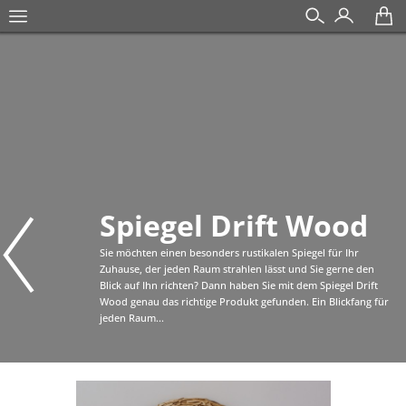
Spiegel Drift Wood
Sie möchten einen besonders rustikalen Spiegel für Ihr
Zuhause, der jeden Raum strahlen lässt und Sie gerne den
Blick auf Ihn richten? Dann haben Sie mit dem Spiegel Drift
Wood genau das richtige Produkt gefunden. Ein Blickfang für
jeden Raum...