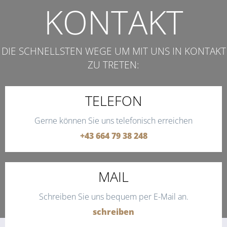
KONTAKT
DIE SCHNELLSTEN WEGE UM MIT UNS IN KONTAKT
ZU TRETEN:
TELEFON
Gerne können Sie uns telefonisch erreichen
+43 664 79 38 248
MAIL
Schreiben Sie uns bequem per E-Mail an.
schreiben