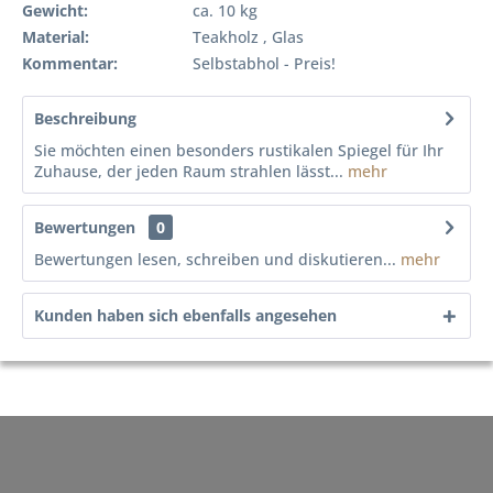
Gewicht:
ca. 10 kg
Material:
Teakholz , Glas
Kommentar:
Selbstabhol - Preis!
Beschreibung
Sie möchten einen besonders rustikalen Spiegel für Ihr
Zuhause, der jeden Raum strahlen lässt...
mehr
Bewertungen
0
Bewertungen lesen, schreiben und diskutieren...
mehr
Kunden haben sich ebenfalls angesehen