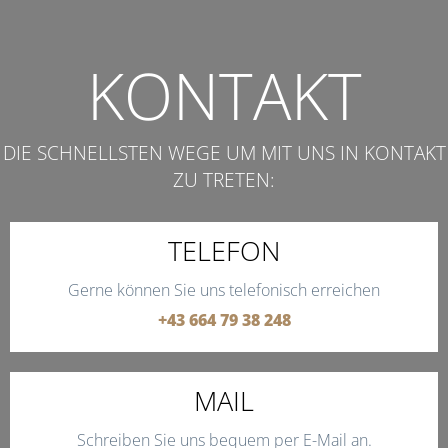
KONTAKT
DIE SCHNELLSTEN WEGE UM MIT UNS IN KONTAKT
ZU TRETEN:
TELEFON
Gerne können Sie uns telefonisch erreichen
+43 664 79 38 248
MAIL
Schreiben Sie uns bequem per E-Mail an.