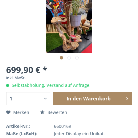
699,90 € *
inkl. MwSt.
Selbstabholung, Versand auf Anfrage.
In den
Warenkorb
Merken
Bewerten
Artikel-Nr.:
6600169
Maße (LxBxH):
Jeder Display ein Unikat.