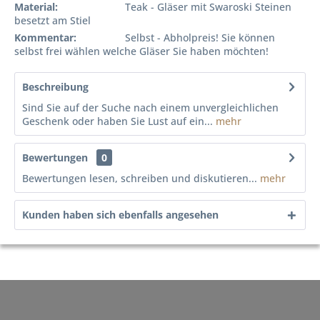
Material:
Teak - Gläser mit Swaroski Steinen
besetzt am Stiel
Kommentar:
Selbst - Abholpreis! Sie können
selbst frei wählen welche Gläser Sie haben möchten!
Beschreibung
Sind Sie auf der Suche nach einem unvergleichlichen
Geschenk oder haben Sie Lust auf ein...
mehr
Bewertungen
0
Bewertungen lesen, schreiben und diskutieren...
mehr
Kunden haben sich ebenfalls angesehen