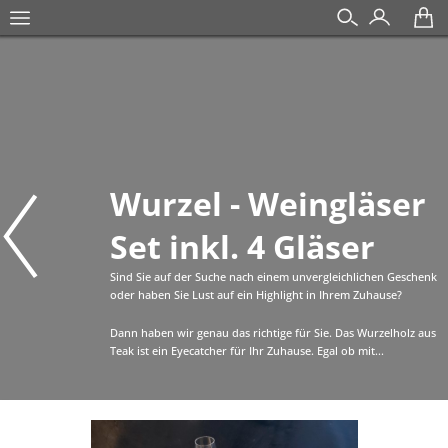
Wurzel - Weingläser
Set inkl. 4 Gläser
Sind Sie auf der Suche nach einem unvergleichlichen Geschenk
oder haben Sie Lust auf ein Highlight in Ihrem Zuhause?
Dann haben wir genau das richtige für Sie. Das Wurzelholz aus
Teak ist ein Eyecatcher für Ihr Zuhause. Egal ob mit...