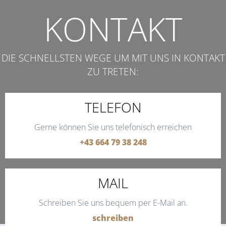
KONTAKT
DIE SCHNELLSTEN WEGE UM MIT UNS IN KONTAKT
ZU TRETEN:
TELEFON
Gerne können Sie uns telefonisch erreichen
+43 664 79 38 248
MAIL
Schreiben Sie uns bequem per E-Mail an.
schreiben