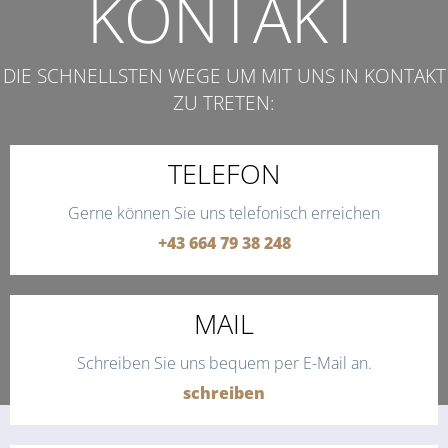
KONTAKT
DIE SCHNELLSTEN WEGE UM MIT UNS IN KONTAKT
ZU TRETEN:
TELEFON
Gerne können Sie uns telefonisch erreichen
+43 664 79 38 248
MAIL
Schreiben Sie uns bequem per E-Mail an.
schreiben