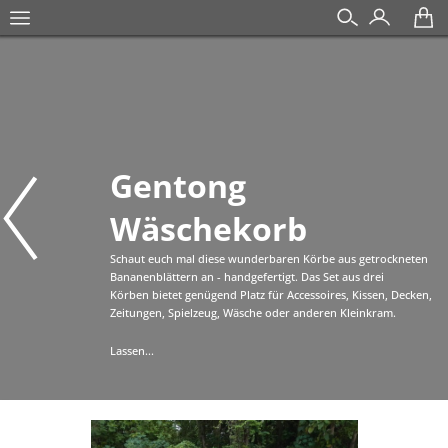
Gentong
Wäschekorb
Schaut euch mal diese wunderbaren Körbe aus getrockneten
Bananenblättern an - handgefertigt. Das Set aus drei
Körben bietet genügend Platz für Accessoires, Kissen, Decken,
Zeitungen, Spielzeug, Wäsche oder anderen Kleinkram.
Lassen...