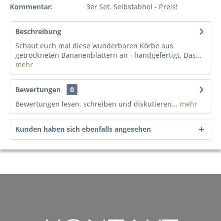
Kommentar:
3er Set. Selbstabhol - Preis!
Beschreibung
Schaut euch mal diese wunderbaren Körbe aus
getrockneten Bananenblättern an - handgefertigt. Das...
mehr
Bewertungen
0
Bewertungen lesen, schreiben und diskutieren...
mehr
Kunden haben sich ebenfalls angesehen