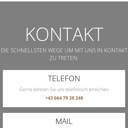
KONTAKT
DIE SCHNELLSTEN WEGE UM MIT UNS IN KONTAKT
ZU TRETEN:
TELEFON
Gerne können Sie uns telefonisch erreichen
+43 664 79 38 248
MAIL