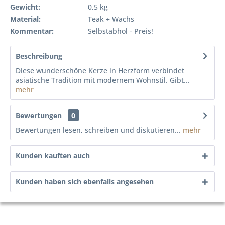
Gewicht:
0,5 kg
Material:
Teak + Wachs
Kommentar:
Selbstabhol - Preis!
Beschreibung
Diese wunderschöne Kerze in Herzform verbindet
asiatische Tradition mit modernem Wohnstil. Gibt...
mehr
Bewertungen
0
Bewertungen lesen, schreiben und diskutieren...
mehr
Kunden kauften auch
Kunden haben sich ebenfalls angesehen