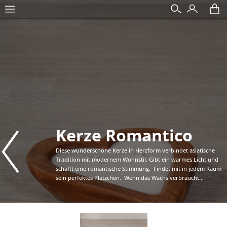
Kerze Romantico
Diese wunderschöne Kerze in Herzform verbindet asiatische
Tradition mit modernem Wohnstil. Gibt ein warmes Licht und
schafft eine romantische Stimmung. Findet mit in jedem Raum
sein perfektes Plätzchen. Wenn das Wachs verbraucht...