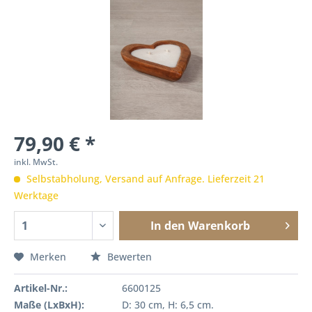
79,90 € *
inkl. MwSt.
Selbstabholung, Versand auf Anfrage. Lieferzeit 21
Werktage
In den
Warenkorb
Merken
Bewerten
Artikel-Nr.:
6600125
Maße (LxBxH):
D: 30 cm, H: 6,5 cm.